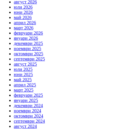
август 2026
юли 2026
юни 2026
май 2026
април 2026
март 2026
февруари 2026
януари 2026
декември 2025
ноември 2025
октомври 2025
септември 2025
август 2025
юли 2025
юни 2025
май 2025
април 2025
март 2025
февруари 2025
януари 2025
декември 2024
ноември 2024
октомври 2024
септември 2024
август 2024