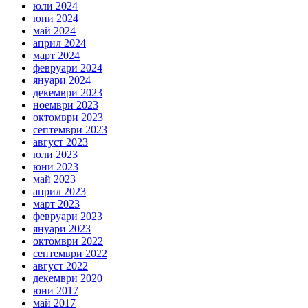
юли 2024
юни 2024
май 2024
април 2024
март 2024
февруари 2024
януари 2024
декември 2023
ноември 2023
октомври 2023
септември 2023
август 2023
юли 2023
юни 2023
май 2023
април 2023
март 2023
февруари 2023
януари 2023
октомври 2022
септември 2022
август 2022
декември 2020
юни 2017
май 2017