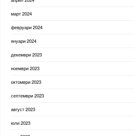
март 2024
февруари 2024
януари 2024
декември 2023
ноември 2023
октомври 2023
септември 2023
август 2023
юли 2023