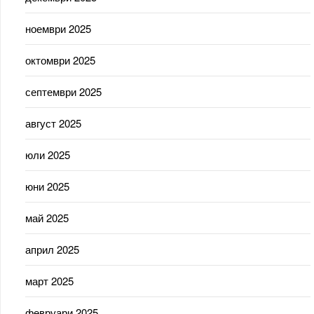
ноември 2025
октомври 2025
септември 2025
август 2025
юли 2025
юни 2025
май 2025
април 2025
март 2025
февруари 2025