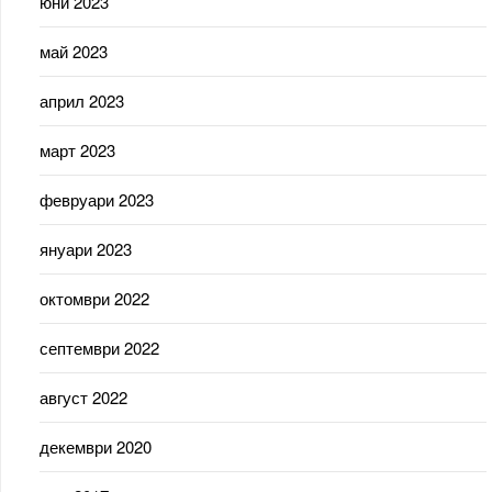
юни 2023
май 2023
април 2023
март 2023
февруари 2023
януари 2023
октомври 2022
септември 2022
август 2022
декември 2020