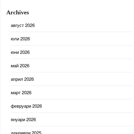
Archives
август 2026
юли 2026
юни 2026
май 2026
април 2026
март 2026
февруари 2026
януари 2026
декември 2025