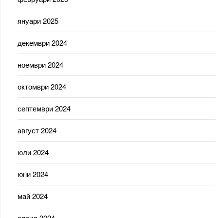
януари 2025
декември 2024
ноември 2024
октомври 2024
септември 2024
август 2024
юли 2024
юни 2024
май 2024
април 2024