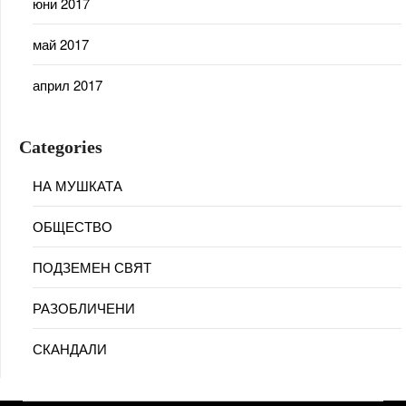
юни 2017
май 2017
април 2017
Categories
НА МУШКАТА
ОБЩЕСТВО
ПОДЗЕМЕН СВЯТ
РАЗОБЛИЧЕНИ
СКАНДАЛИ