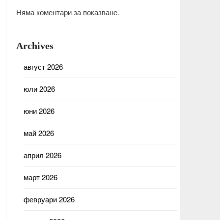
Няма коментари за показване.
Archives
август 2026
юли 2026
юни 2026
май 2026
април 2026
март 2026
февруари 2026