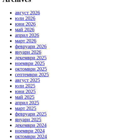
август 2026
юли 2026
юни 2026
май 2026
април 2026
март 2026
февруари 2026
януари 2026
декември 2025
ноември 2025
октомври 2025
септември 2025
август 2025
юли 2025
юни 2025
май 2025
април 2025
март 2025
февруари 2025
януари 2025
декември 2024
ноември 2024
октомври 2024