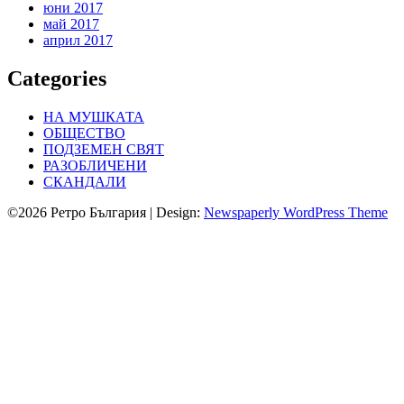
юни 2017
май 2017
април 2017
Categories
НА МУШКАТА
ОБЩЕСТВО
ПОДЗЕМЕН СВЯТ
РАЗОБЛИЧЕНИ
СКАНДАЛИ
©2026 Ретро България
| Design:
Newspaperly WordPress Theme