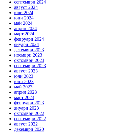
септември 2024
август 2024
юли 2024
юни 2024
май 2024
април 2024
март 2024
февруари 2024
януари 2024
декември 2023
ноември 2023
октомври 2023
септември 2023
август 2023
юли 2023
юни 2023
май 2023
април 2023
март 2023
февруари 2023
януари 2023
октомври 2022
септември 2022
август 2022
декември 2020