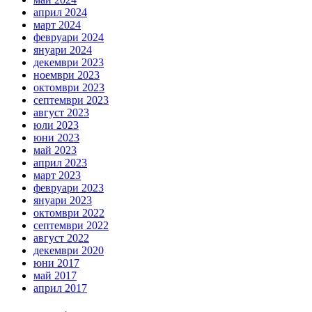
април 2024
март 2024
февруари 2024
януари 2024
декември 2023
ноември 2023
октомври 2023
септември 2023
август 2023
юли 2023
юни 2023
май 2023
април 2023
март 2023
февруари 2023
януари 2023
октомври 2022
септември 2022
август 2022
декември 2020
юни 2017
май 2017
април 2017