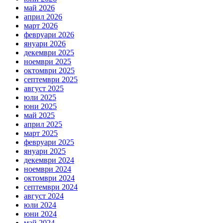
май 2026
април 2026
март 2026
февруари 2026
януари 2026
декември 2025
ноември 2025
октомври 2025
септември 2025
август 2025
юли 2025
юни 2025
май 2025
април 2025
март 2025
февруари 2025
януари 2025
декември 2024
ноември 2024
октомври 2024
септември 2024
август 2024
юли 2024
юни 2024
май 2024