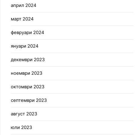
април 2024
март 2024
февруари 2024
януари 2024
декември 2023
ноември 2023
октомври 2023
септември 2023
август 2023
юли 2023