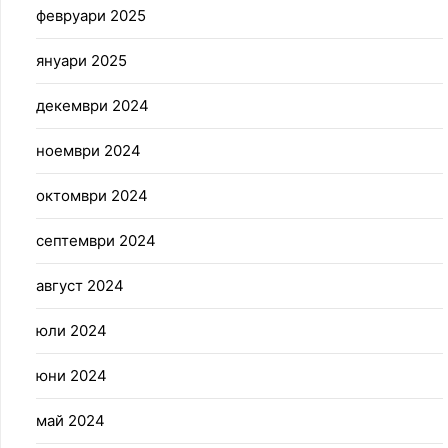
февруари 2025
януари 2025
декември 2024
ноември 2024
октомври 2024
септември 2024
август 2024
юли 2024
юни 2024
май 2024