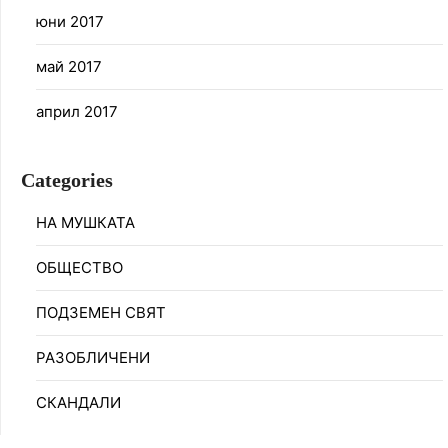
юни 2017
май 2017
април 2017
Categories
НА МУШКАТА
ОБЩЕСТВО
ПОДЗЕМЕН СВЯТ
РАЗОБЛИЧЕНИ
СКАНДАЛИ