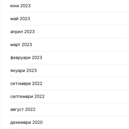
юни 2023
май 2023
април 2023
март 2023
февруари 2023
януари 2023
октомври 2022
септември 2022
август 2022
декември 2020