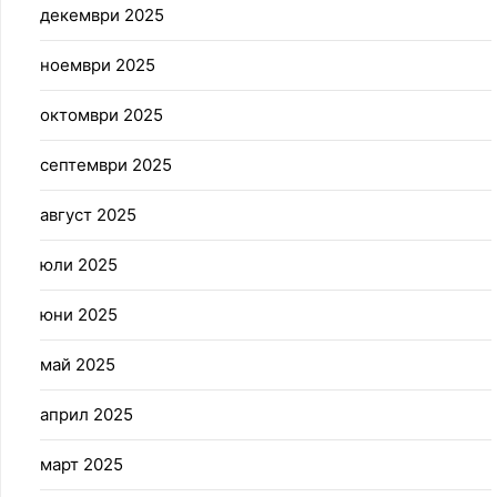
декември 2025
ноември 2025
октомври 2025
септември 2025
август 2025
юли 2025
юни 2025
май 2025
април 2025
март 2025