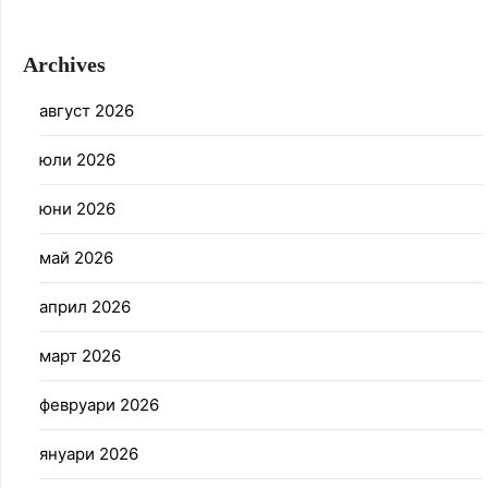
Archives
август 2026
юли 2026
юни 2026
май 2026
април 2026
март 2026
февруари 2026
януари 2026