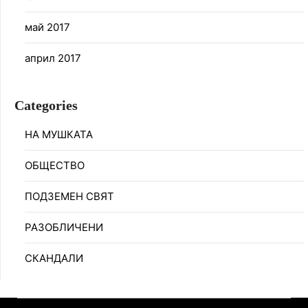
май 2017
април 2017
Categories
НА МУШКАТА
ОБЩЕСТВО
ПОДЗЕМЕН СВЯТ
РАЗОБЛИЧЕНИ
СКАНДАЛИ