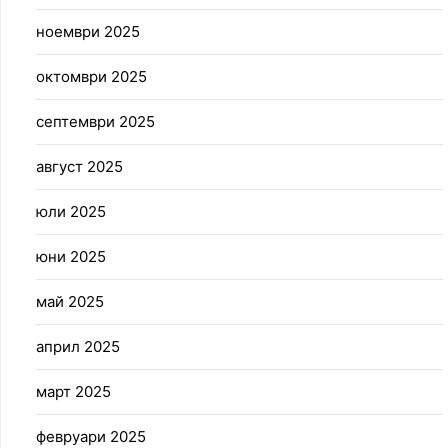
ноември 2025
октомври 2025
септември 2025
август 2025
юли 2025
юни 2025
май 2025
април 2025
март 2025
февруари 2025