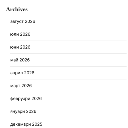
Archives
август 2026
юли 2026
юни 2026
май 2026
април 2026
март 2026
февруари 2026
януари 2026
декември 2025