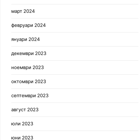
март 2024
февруари 2024
януари 2024
декември 2023
ноември 2023
октомври 2023
септември 2023
август 2023
юли 2023
юни 2023