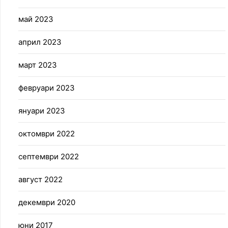
май 2023
април 2023
март 2023
февруари 2023
януари 2023
октомври 2022
септември 2022
август 2022
декември 2020
юни 2017