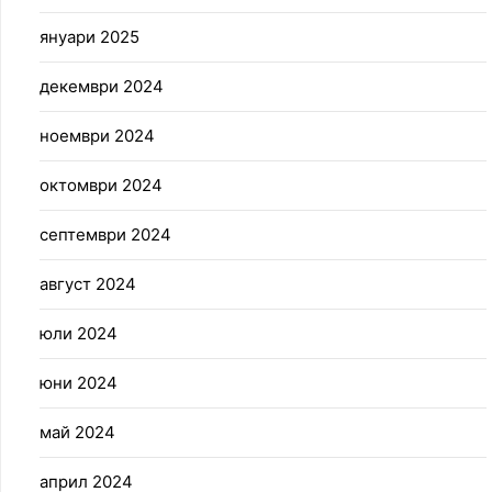
януари 2025
декември 2024
ноември 2024
октомври 2024
септември 2024
август 2024
юли 2024
юни 2024
май 2024
април 2024