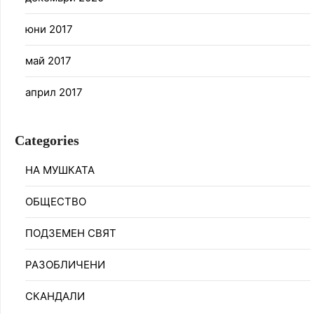
юни 2017
май 2017
април 2017
Categories
НА МУШКАТА
ОБЩЕСТВО
ПОДЗЕМЕН СВЯТ
РАЗОБЛИЧЕНИ
СКАНДАЛИ