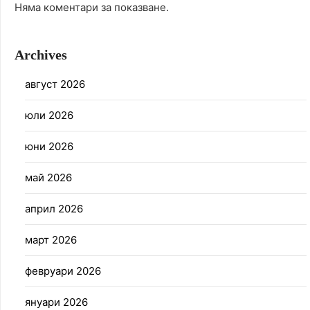
Няма коментари за показване.
Archives
август 2026
юли 2026
юни 2026
май 2026
април 2026
март 2026
февруари 2026
януари 2026