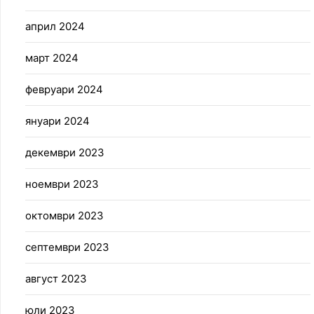
април 2024
март 2024
февруари 2024
януари 2024
декември 2023
ноември 2023
октомври 2023
септември 2023
август 2023
юли 2023