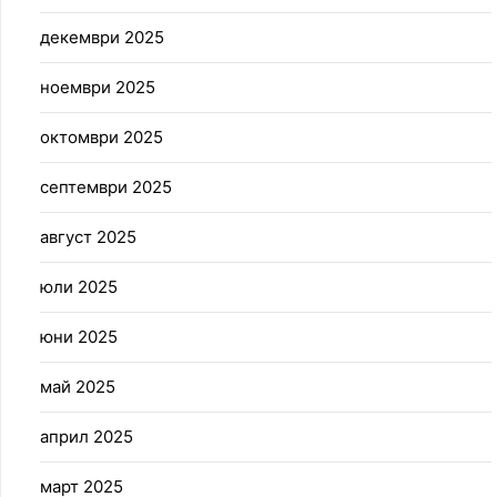
декември 2025
ноември 2025
октомври 2025
септември 2025
август 2025
юли 2025
юни 2025
май 2025
април 2025
март 2025