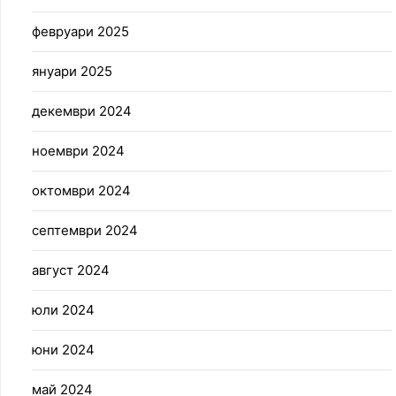
февруари 2025
януари 2025
декември 2024
ноември 2024
октомври 2024
септември 2024
август 2024
юли 2024
юни 2024
май 2024