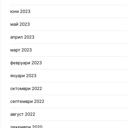
юни 2023
май 2023
април 2023
март 2023
февруари 2023
януари 2023
октомври 2022
септември 2022
август 2022
декември 2020