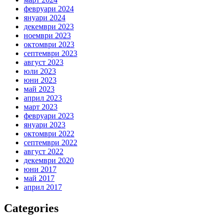
февруари 2024
януари 2024
декември 2023
ноември 2023
октомври 2023
септември 2023
август 2023
юли 2023
юни 2023
май 2023
април 2023
март 2023
февруари 2023
януари 2023
октомври 2022
септември 2022
август 2022
декември 2020
юни 2017
май 2017
април 2017
Categories