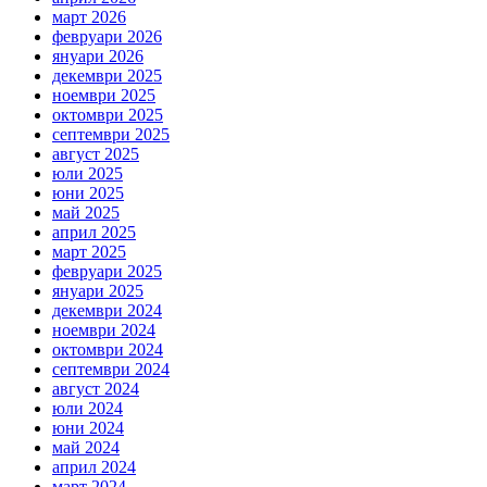
март 2026
февруари 2026
януари 2026
декември 2025
ноември 2025
октомври 2025
септември 2025
август 2025
юли 2025
юни 2025
май 2025
април 2025
март 2025
февруари 2025
януари 2025
декември 2024
ноември 2024
октомври 2024
септември 2024
август 2024
юли 2024
юни 2024
май 2024
април 2024
март 2024