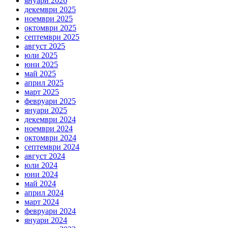
януари 2026
декември 2025
ноември 2025
октомври 2025
септември 2025
август 2025
юли 2025
юни 2025
май 2025
април 2025
март 2025
февруари 2025
януари 2025
декември 2024
ноември 2024
октомври 2024
септември 2024
август 2024
юли 2024
юни 2024
май 2024
април 2024
март 2024
февруари 2024
януари 2024