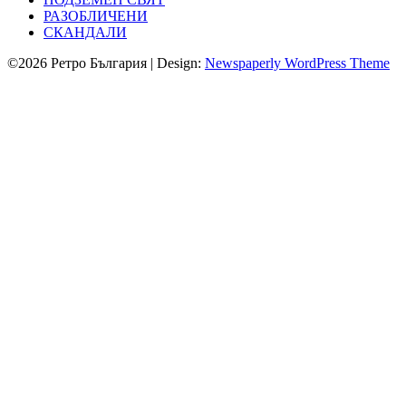
РАЗОБЛИЧЕНИ
СКАНДАЛИ
©2026 Ретро България
| Design:
Newspaperly WordPress Theme