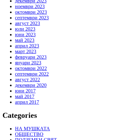
декември 2023
ноември 2023
октомври 2023
септември 2023
август 2023
юли 2023
юни 2023
май 2023
април 2023
март 2023
февруари 2023
януари 2023
октомври 2022
септември 2022
август 2022
декември 2020
юни 2017
май 2017
април 2017
Categories
НА МУШКАТА
ОБЩЕСТВО
ПОДЗЕМЕН СВЯТ