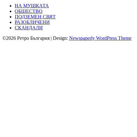
НА МУШКАТА
ОБЩЕСТВО
ПОДЗЕМЕН СВЯТ
РАЗОБЛИЧЕНИ
СКАНДАЛИ
©2026 Ретро България
| Design:
Newspaperly WordPress Theme