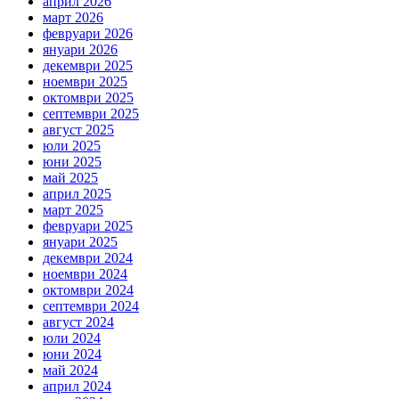
април 2026
март 2026
февруари 2026
януари 2026
декември 2025
ноември 2025
октомври 2025
септември 2025
август 2025
юли 2025
юни 2025
май 2025
април 2025
март 2025
февруари 2025
януари 2025
декември 2024
ноември 2024
октомври 2024
септември 2024
август 2024
юли 2024
юни 2024
май 2024
април 2024