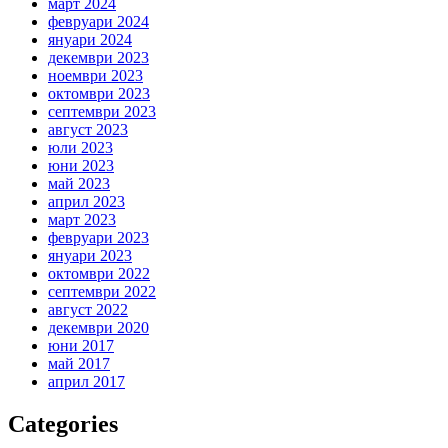
март 2024
февруари 2024
януари 2024
декември 2023
ноември 2023
октомври 2023
септември 2023
август 2023
юли 2023
юни 2023
май 2023
април 2023
март 2023
февруари 2023
януари 2023
октомври 2022
септември 2022
август 2022
декември 2020
юни 2017
май 2017
април 2017
Categories