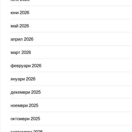
юни 2026
май 2026
април 2026
март 2026
февруари 2026
януари 2026
декември 2025
ноември 2025
октомври 2025
септември 2025