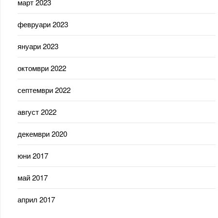
март 2023
февруари 2023
януари 2023
октомври 2022
септември 2022
август 2022
декември 2020
юни 2017
май 2017
април 2017