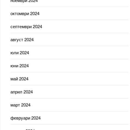
ноември 2024
октомври 2024
септември 2024
август 2024
юли 2024
юни 2024
май 2024
април 2024
март 2024
февруари 2024