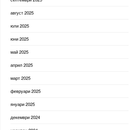
август 2025
юли 2025
юни 2025
май 2025
април 2025
март 2025
февруари 2025
януари 2025
декември 2024