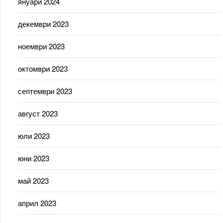
януари 2024
декември 2023
ноември 2023
октомври 2023
септември 2023
август 2023
юли 2023
юни 2023
май 2023
април 2023