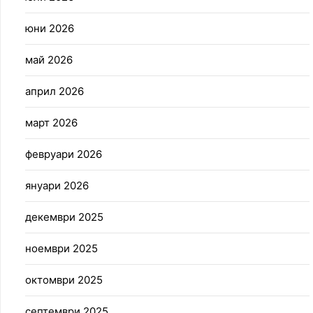
юни 2026
май 2026
април 2026
март 2026
февруари 2026
януари 2026
декември 2025
ноември 2025
октомври 2025
септември 2025