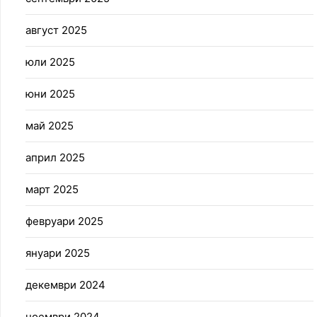
август 2025
юли 2025
юни 2025
май 2025
април 2025
март 2025
февруари 2025
януари 2025
декември 2024
ноември 2024