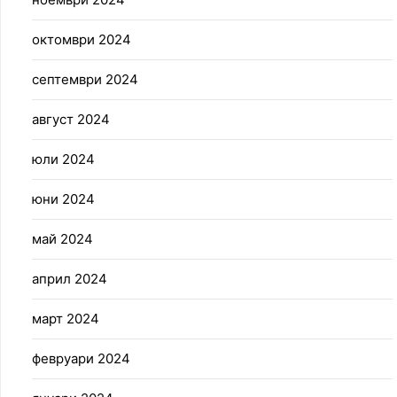
октомври 2024
септември 2024
август 2024
юли 2024
юни 2024
май 2024
април 2024
март 2024
февруари 2024