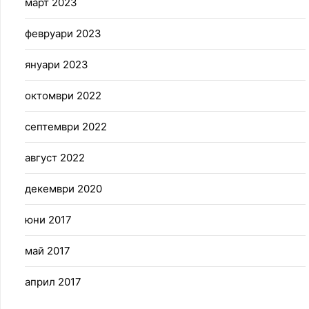
март 2023
февруари 2023
януари 2023
октомври 2022
септември 2022
август 2022
декември 2020
юни 2017
май 2017
април 2017