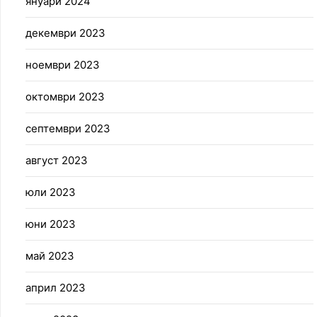
януари 2024
декември 2023
ноември 2023
октомври 2023
септември 2023
август 2023
юли 2023
юни 2023
май 2023
април 2023