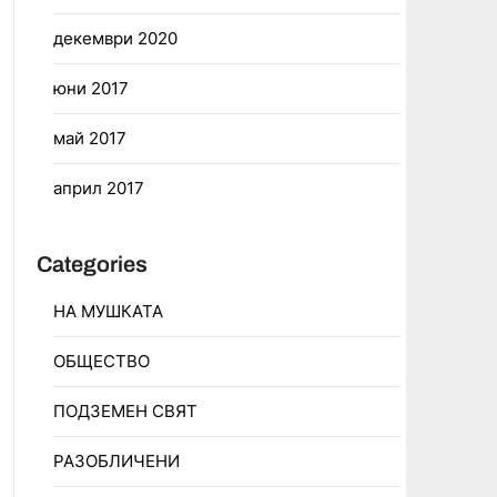
декември 2020
юни 2017
май 2017
април 2017
Categories
НА МУШКАТА
ОБЩЕСТВО
ПОДЗЕМЕН СВЯТ
РАЗОБЛИЧЕНИ