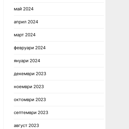
май 2024
април 2024
март 2024
февруари 2024
януари 2024
декември 2023
ноември 2023
октомври 2023
септември 2023
август 2023