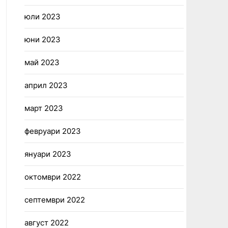
юли 2023
юни 2023
май 2023
април 2023
март 2023
февруари 2023
януари 2023
октомври 2022
септември 2022
август 2022