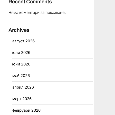
Recent Comments
Няма коментари за показване.
Archives
август 2026
юли 2026
юни 2026
май 2026
април 2026
март 2026
февруари 2026