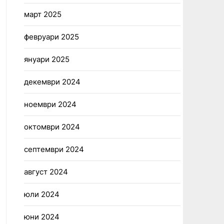
март 2025
февруари 2025
януари 2025
декември 2024
ноември 2024
октомври 2024
септември 2024
август 2024
юли 2024
юни 2024