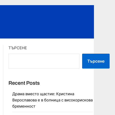
ТЪРСЕНЕ
Търсене
Recent Posts
Драма вместо щастие: Кристина
Верославова е в болница с високорискова
бременност