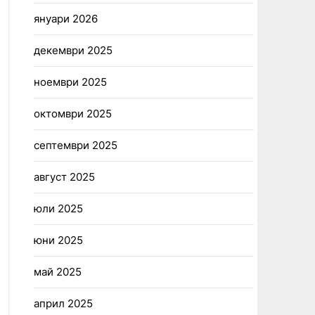
януари 2026
декември 2025
ноември 2025
октомври 2025
септември 2025
август 2025
юли 2025
юни 2025
май 2025
април 2025