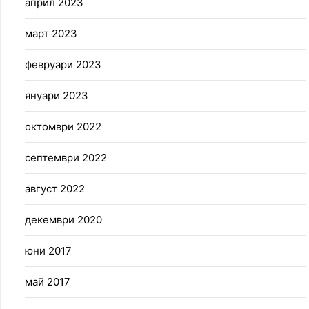
април 2023
март 2023
февруари 2023
януари 2023
октомври 2022
септември 2022
август 2022
декември 2020
юни 2017
май 2017