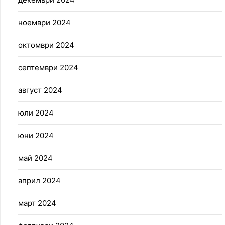
ноември 2024
октомври 2024
септември 2024
август 2024
юли 2024
юни 2024
май 2024
април 2024
март 2024