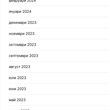
февруари 2024
януари 2024
декември 2023
ноември 2023
октомври 2023
септември 2023
август 2023
юли 2023
юни 2023
май 2023