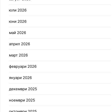
юли 2026
юни 2026
май 2026
април 2026
март 2026
февруари 2026
януари 2026
декември 2025
ноември 2025
октомври 2025