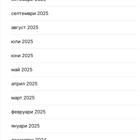
септември 2025
август 2025
юли 2025
юни 2025
май 2025
април 2025
март 2025
февруари 2025
януари 2025
декември 2024