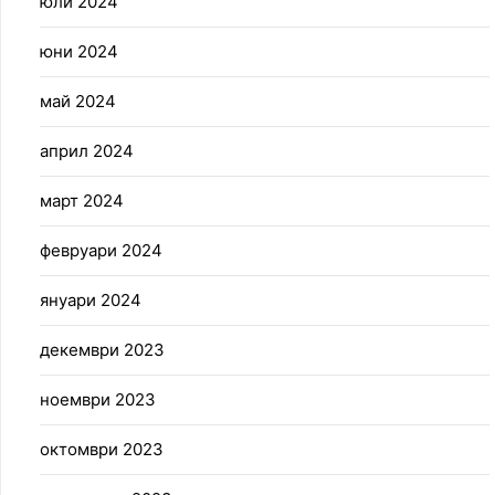
юли 2024
юни 2024
май 2024
април 2024
март 2024
февруари 2024
януари 2024
декември 2023
ноември 2023
октомври 2023