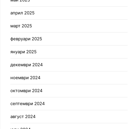
април 2025
март 2025
февруари 2025
януари 2025
декември 2024
ноември 2024
октомври 2024
септември 2024
август 2024