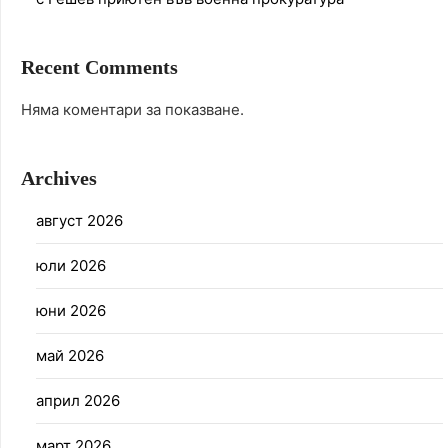
Recent Comments
Няма коментари за показване.
Archives
август 2026
юли 2026
юни 2026
май 2026
април 2026
март 2026