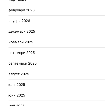
февруари 2026
януари 2026
декември 2025
ноември 2025
октомври 2025
септември 2025
август 2025
юли 2025
юни 2025
май 2025