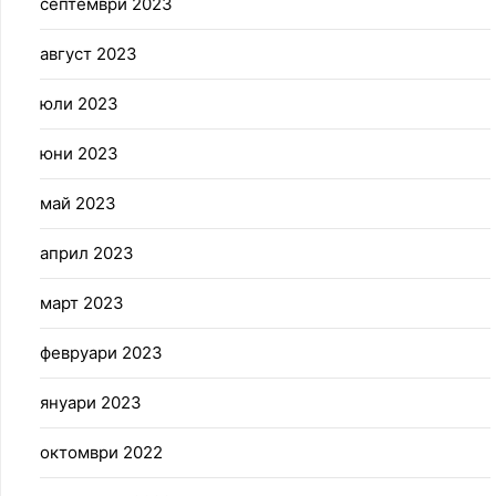
септември 2023
август 2023
юли 2023
юни 2023
май 2023
април 2023
март 2023
февруари 2023
януари 2023
октомври 2022