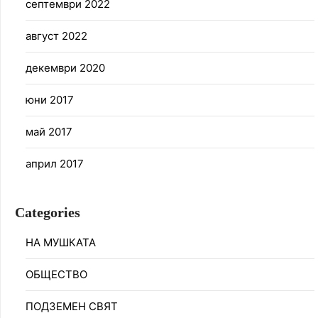
септември 2022
август 2022
декември 2020
юни 2017
май 2017
април 2017
Categories
НА МУШКАТА
ОБЩЕСТВО
ПОДЗЕМЕН СВЯТ