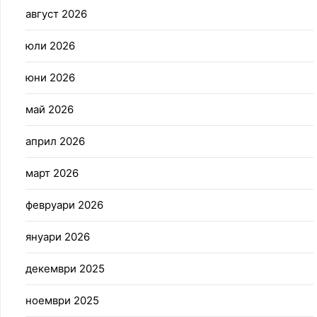
август 2026
юли 2026
юни 2026
май 2026
април 2026
март 2026
февруари 2026
януари 2026
декември 2025
ноември 2025