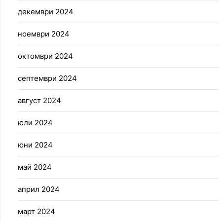
декември 2024
ноември 2024
октомври 2024
септември 2024
август 2024
юли 2024
юни 2024
май 2024
април 2024
март 2024