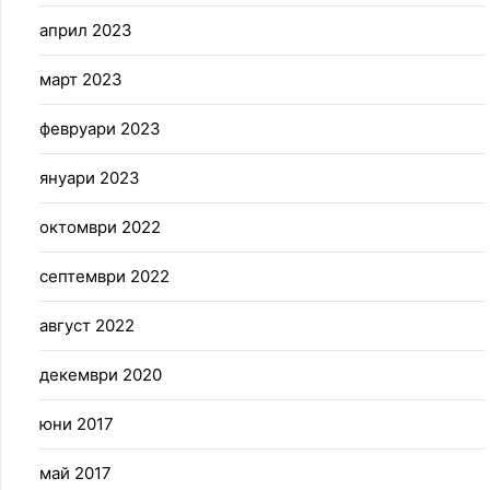
април 2023
март 2023
февруари 2023
януари 2023
октомври 2022
септември 2022
август 2022
декември 2020
юни 2017
май 2017