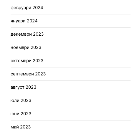
февруари 2024
януари 2024
декември 2023
ноември 2023
октомври 2023
септември 2023
август 2023
юли 2023
юни 2023
май 2023