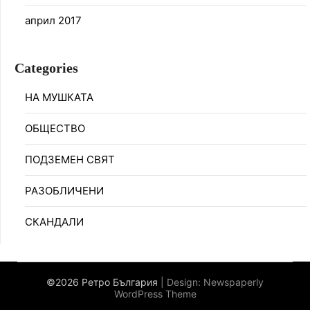
април 2017
Categories
НА МУШКАТА
ОБЩЕСТВО
ПОДЗЕМЕН СВЯТ
РАЗОБЛИЧЕНИ
СКАНДАЛИ
©2026 Ретро България
| Design:
Newspaperly
WordPress Theme