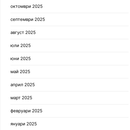
октомври 2025
септември 2025
август 2025
юли 2025
юни 2025
май 2025
април 2025
март 2025
февруари 2025
януари 2025