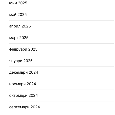
юни 2025
май 2025
април 2025
март 2025
февруари 2025
януари 2025
декември 2024
ноември 2024
октомври 2024
септември 2024