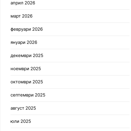
април 2026
март 2026
февруари 2026
януари 2026
декември 2025
ноември 2025
октомври 2025
септември 2025
август 2025
юли 2025