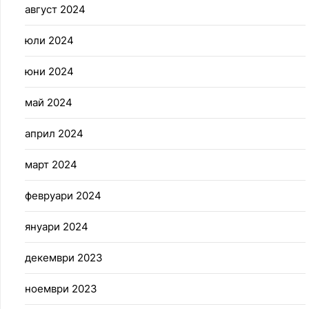
август 2024
юли 2024
юни 2024
май 2024
април 2024
март 2024
февруари 2024
януари 2024
декември 2023
ноември 2023