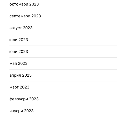
октомври 2023
септември 2023
август 2023
юли 2023
юни 2023
май 2023
април 2023
март 2023
февруари 2023
януари 2023