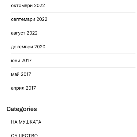
октомври 2022
септември 2022
август 2022
декември 2020
юни 2017
май 2017
април 2017
Categories
НА МУШКАТА
ОБЩЕСТВО