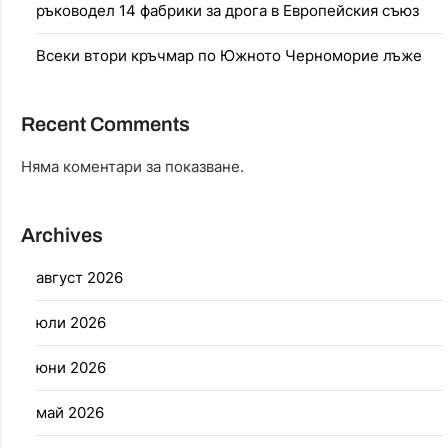
ръководел 14 фабрики за дрога в Европейския съюз
Всеки втори кръчмар по Южното Черноморие лъже
Recent Comments
Няма коментари за показване.
Archives
август 2026
юли 2026
юни 2026
май 2026