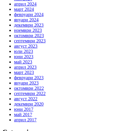
април 2024
март 2024
февруари 2024
януари 2024
декември 2023
ноември 2023
октомври 2023
септември 2023
август 2023
юли 2023
юни 2023
май 2023
април 2023
март 2023
февруари 2023
януари 2023
октомври 2022
септември 2022
август 2022
декември 2020
юни 2017
май 2017
април 2017