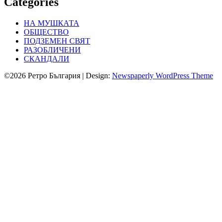
Categories
НА МУШКАТА
ОБЩЕСТВО
ПОДЗЕМЕН СВЯТ
РАЗОБЛИЧЕНИ
СКАНДАЛИ
©2026 Ретро България
| Design:
Newspaperly WordPress Theme