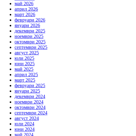
май 2026
април 2026
март 2026
февруари 2026
януари 2026
декември 2025
ноември 2025
октомври 2025
септември 2025
август 2025
юли 2025
юни 2025
май 2025
април 2025
март 2025
февруари 2025
януари 2025
декември 2024
ноември 2024
октомври 2024
септември 2024
август 2024
юли 2024
юни 2024
май 2024