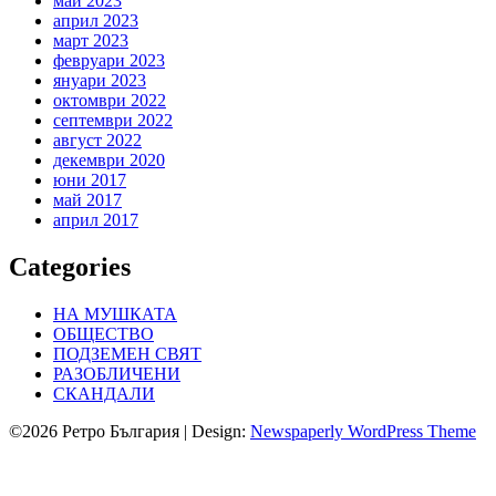
май 2023
април 2023
март 2023
февруари 2023
януари 2023
октомври 2022
септември 2022
август 2022
декември 2020
юни 2017
май 2017
април 2017
Categories
НА МУШКАТА
ОБЩЕСТВО
ПОДЗЕМЕН СВЯТ
РАЗОБЛИЧЕНИ
СКАНДАЛИ
©2026 Ретро България
| Design:
Newspaperly WordPress Theme