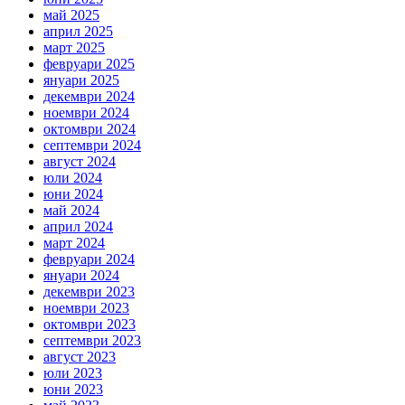
май 2025
април 2025
март 2025
февруари 2025
януари 2025
декември 2024
ноември 2024
октомври 2024
септември 2024
август 2024
юли 2024
юни 2024
май 2024
април 2024
март 2024
февруари 2024
януари 2024
декември 2023
ноември 2023
октомври 2023
септември 2023
август 2023
юли 2023
юни 2023