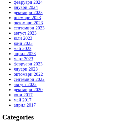
февруари 2024
януари 2024
декември 2023
ноември 2023
октомври 2023
септември 2023
август 2023
юли 2023
юни 2023
май 2023
април 2023
март 2023
февруари 2023
януари 2023
октомври 2022
септември 2022
август 2022
декември 2020
юни 2017
май 2017
април 2017
Categories