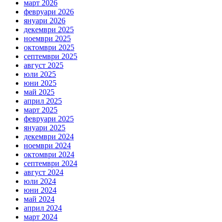
март 2026
февруари 2026
януари 2026
декември 2025
ноември 2025
октомври 2025
септември 2025
август 2025
юли 2025
юни 2025
май 2025
април 2025
март 2025
февруари 2025
януари 2025
декември 2024
ноември 2024
октомври 2024
септември 2024
август 2024
юли 2024
юни 2024
май 2024
април 2024
март 2024