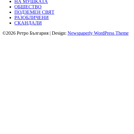
НА МУШКАТА
ОБЩЕСТВО
ПОДЗЕМЕН СВЯТ
РАЗОБЛИЧЕНИ
СКАНДАЛИ
©2026 Ретро България
| Design:
Newspaperly WordPress Theme