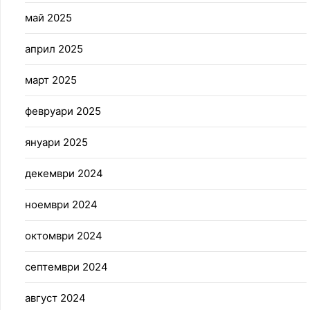
май 2025
април 2025
март 2025
февруари 2025
януари 2025
декември 2024
ноември 2024
октомври 2024
септември 2024
август 2024