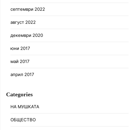
септември 2022
август 2022
декември 2020
юни 2017
май 2017
април 2017
Categories
НА МУШКАТА
ОБЩЕСТВО