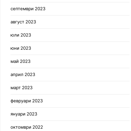
септември 2023
август 2023
юли 2023
юни 2023
май 2023
април 2023
март 2023
февруари 2023
януари 2023
октомври 2022