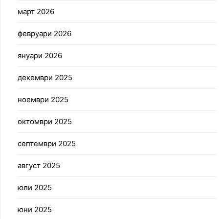
март 2026
февруари 2026
януари 2026
декември 2025
ноември 2025
октомври 2025
септември 2025
август 2025
юли 2025
юни 2025