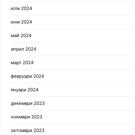
юли 2024
юни 2024
май 2024
април 2024
март 2024
февруари 2024
януари 2024
декември 2023
ноември 2023
октомври 2023