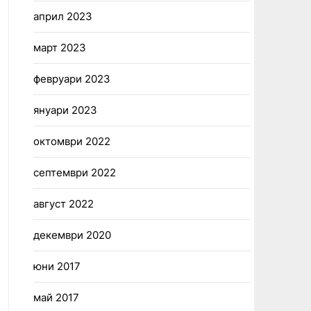
април 2023
март 2023
февруари 2023
януари 2023
октомври 2022
септември 2022
август 2022
декември 2020
юни 2017
май 2017