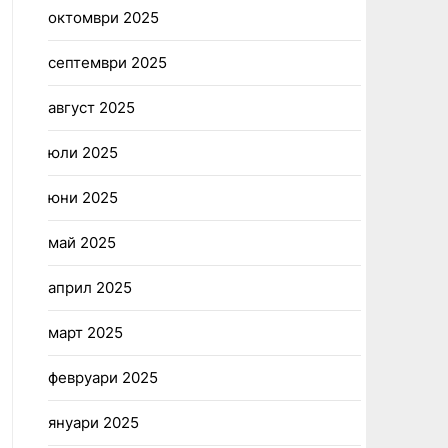
октомври 2025
септември 2025
август 2025
юли 2025
юни 2025
май 2025
април 2025
март 2025
февруари 2025
януари 2025