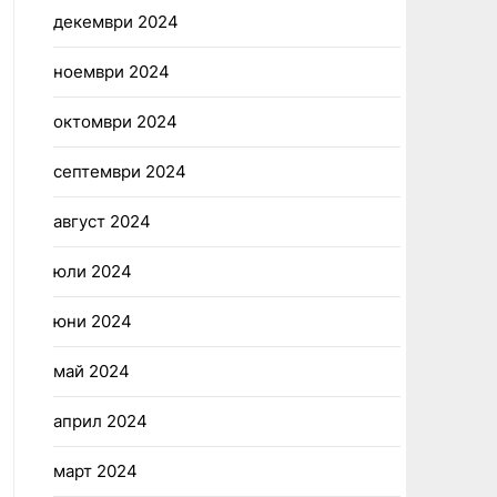
декември 2024
ноември 2024
октомври 2024
септември 2024
август 2024
юли 2024
юни 2024
май 2024
април 2024
март 2024