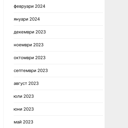
февруари 2024
януари 2024
декември 2023
ноември 2023
октомври 2023
септември 2023
август 2023
юли 2023
юни 2023
май 2023