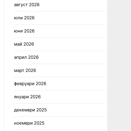
август 2026
юли 2026
юни 2026
май 2026
април 2026
март 2026
февруари 2026
януари 2026
декември 2025
ноември 2025