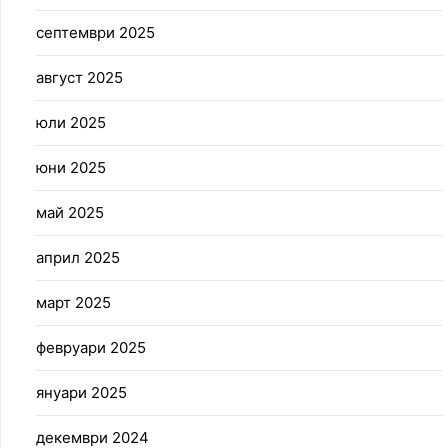
септември 2025
август 2025
юли 2025
юни 2025
май 2025
април 2025
март 2025
февруари 2025
януари 2025
декември 2024