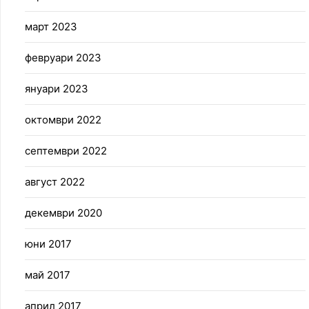
март 2023
февруари 2023
януари 2023
октомври 2022
септември 2022
август 2022
декември 2020
юни 2017
май 2017
април 2017