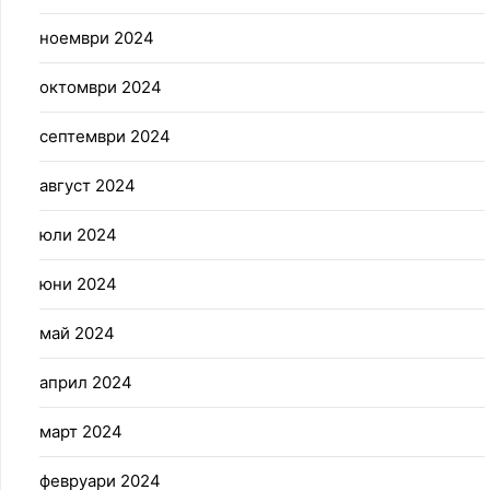
ноември 2024
октомври 2024
септември 2024
август 2024
юли 2024
юни 2024
май 2024
април 2024
март 2024
февруари 2024