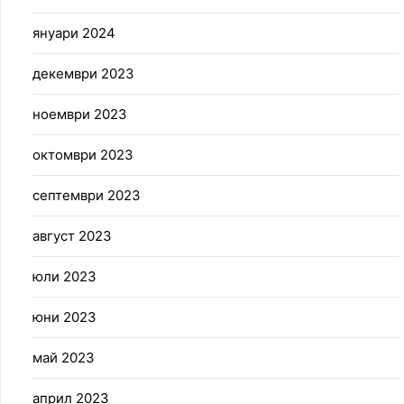
януари 2024
декември 2023
ноември 2023
октомври 2023
септември 2023
август 2023
юли 2023
юни 2023
май 2023
април 2023