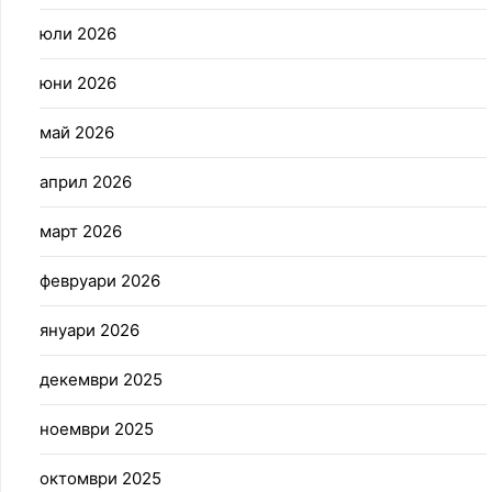
юли 2026
юни 2026
май 2026
април 2026
март 2026
февруари 2026
януари 2026
декември 2025
ноември 2025
октомври 2025