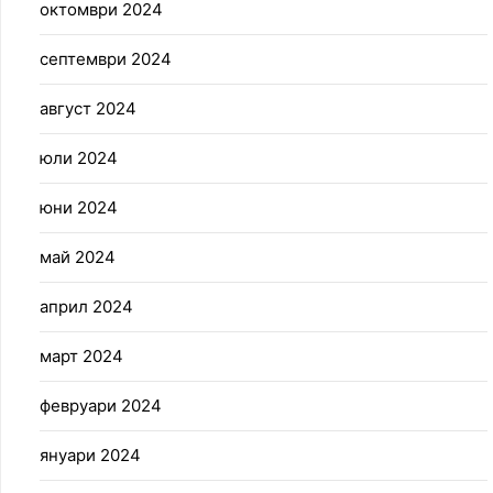
октомври 2024
септември 2024
август 2024
юли 2024
юни 2024
май 2024
април 2024
март 2024
февруари 2024
януари 2024