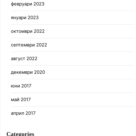
февруари 2023
януари 2023
октомври 2022
септември 2022
август 2022
декември 2020
юни 2017
май 2017
април 2017
Categories