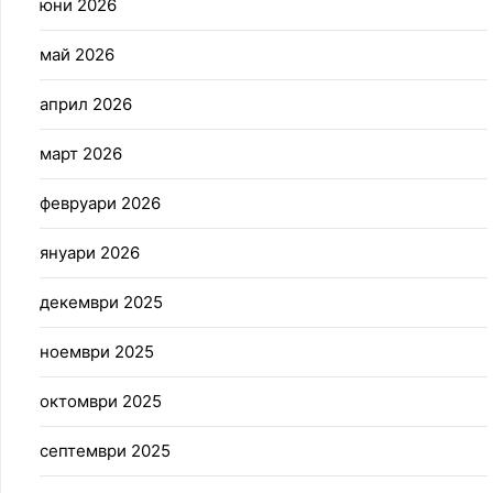
юни 2026
май 2026
април 2026
март 2026
февруари 2026
януари 2026
декември 2025
ноември 2025
октомври 2025
септември 2025