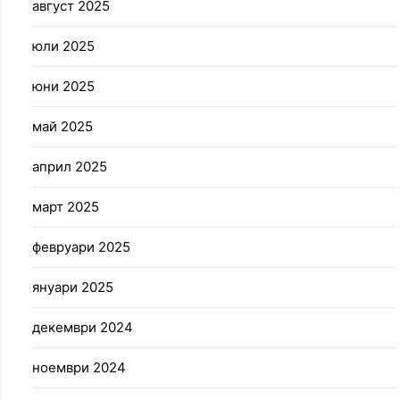
август 2025
юли 2025
юни 2025
май 2025
април 2025
март 2025
февруари 2025
януари 2025
декември 2024
ноември 2024