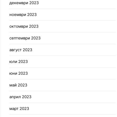
декември 2023
ноември 2023
октомври 2023
септември 2023
август 2023
юли 2023
юни 2023
май 2023
април 2023
март 2023