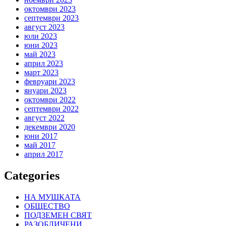
октомври 2023
септември 2023
август 2023
юли 2023
юни 2023
май 2023
април 2023
март 2023
февруари 2023
януари 2023
октомври 2022
септември 2022
август 2022
декември 2020
юни 2017
май 2017
април 2017
Categories
НА МУШКАТА
ОБЩЕСТВО
ПОДЗЕМЕН СВЯТ
РАЗОБЛИЧЕНИ