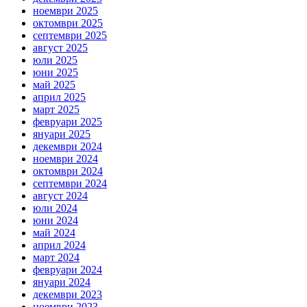
ноември 2025
октомври 2025
септември 2025
август 2025
юли 2025
юни 2025
май 2025
април 2025
март 2025
февруари 2025
януари 2025
декември 2024
ноември 2024
октомври 2024
септември 2024
август 2024
юли 2024
юни 2024
май 2024
април 2024
март 2024
февруари 2024
януари 2024
декември 2023
ноември 2023