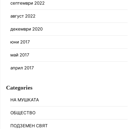
септември 2022
август 2022
декември 2020
юни 2017
май 2017
април 2017
Categories
НА МУШКАТА
ОБЩЕСТВО
ПОДЗЕМЕН СВЯТ