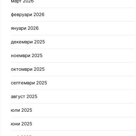
март 2026
февруари 2026
януари 2026
декември 2025
ноември 2025
октомври 2025
септември 2025
август 2025
юли 2025
юни 2025