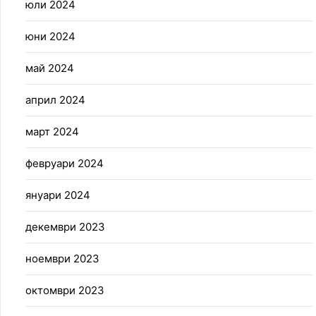
юли 2024
юни 2024
май 2024
април 2024
март 2024
февруари 2024
януари 2024
декември 2023
ноември 2023
октомври 2023