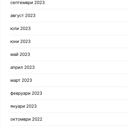
септември 2023
август 2023
юли 2023
юни 2023
май 2023
април 2023
март 2023
февруари 2023
януари 2023
октомври 2022