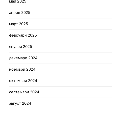
май 2025
април 2025
март 2025
февруари 2025
януари 2025
декември 2024
ноември 2024
октомври 2024
септември 2024
август 2024