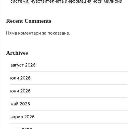
системи, чувствителната информация носи милиони
Recent Comments
Няма коментари за показване.
Archives
август 2026
юли 2026
юни 2026
май 2026
април 2026