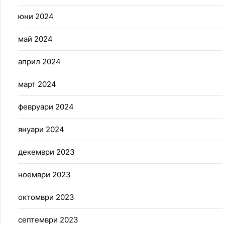
юни 2024
май 2024
април 2024
март 2024
февруари 2024
януари 2024
декември 2023
ноември 2023
октомври 2023
септември 2023