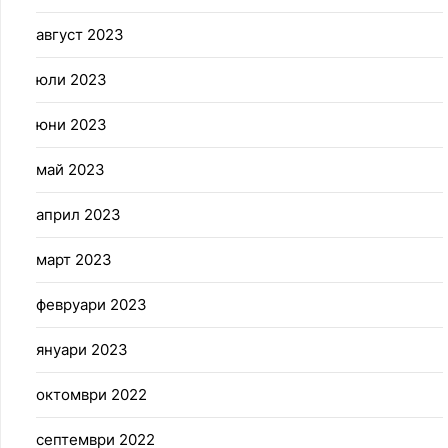
август 2023
юли 2023
юни 2023
май 2023
април 2023
март 2023
февруари 2023
януари 2023
октомври 2022
септември 2022