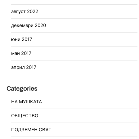
август 2022
декември 2020
юни 2017
май 2017
април 2017
Categories
НА МУШКАТА
ОБЩЕСТВО
ПОДЗЕМЕН СВЯТ