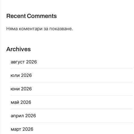
Recent Comments
Няма коментари за показване.
Archives
август 2026
юли 2026
юни 2026
май 2026
април 2026
март 2026