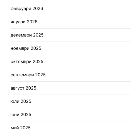
февруари 2026
януари 2026
декември 2025
ноември 2025
октомври 2025
септември 2025
август 2025
юли 2025
юни 2025
май 2025