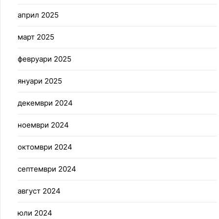
април 2025
март 2025
февруари 2025
януари 2025
декември 2024
ноември 2024
октомври 2024
септември 2024
август 2024
юли 2024