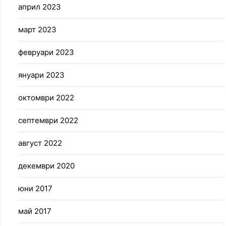
април 2023
март 2023
февруари 2023
януари 2023
октомври 2022
септември 2022
август 2022
декември 2020
юни 2017
май 2017