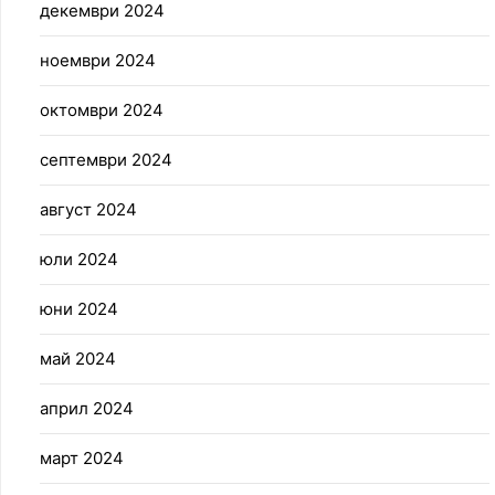
декември 2024
ноември 2024
октомври 2024
септември 2024
август 2024
юли 2024
юни 2024
май 2024
април 2024
март 2024