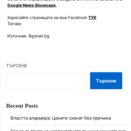
Google News Showcase
.
Харесайте страницата ни във Facebook
ТУК
Тагове:
Източник: Bgonair.bg
ТЪРСЕНЕ
Търсене
Recent Posts
Властта алармира: Цените скачат без причина