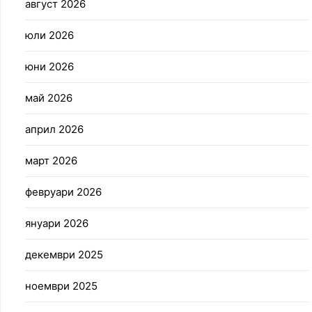
август 2026
юли 2026
юни 2026
май 2026
април 2026
март 2026
февруари 2026
януари 2026
декември 2025
ноември 2025