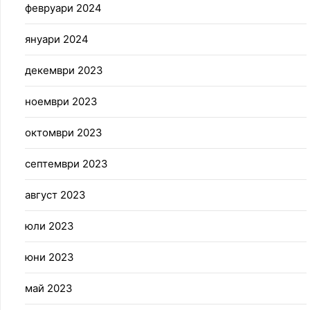
февруари 2024
януари 2024
декември 2023
ноември 2023
октомври 2023
септември 2023
август 2023
юли 2023
юни 2023
май 2023