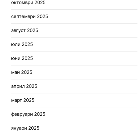
октомври 2025
септември 2025
август 2025
юли 2025
юни 2025
май 2025
април 2025
март 2025
февруари 2025
януари 2025