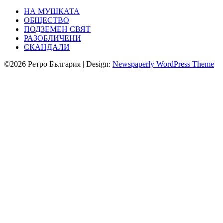
НА МУШКАТА
ОБЩЕСТВО
ПОДЗЕМЕН СВЯТ
РАЗОБЛИЧЕНИ
СКАНДАЛИ
©2026 Ретро България
| Design:
Newspaperly WordPress Theme