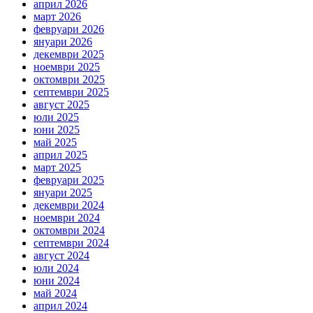
април 2026
март 2026
февруари 2026
януари 2026
декември 2025
ноември 2025
октомври 2025
септември 2025
август 2025
юли 2025
юни 2025
май 2025
април 2025
март 2025
февруари 2025
януари 2025
декември 2024
ноември 2024
октомври 2024
септември 2024
август 2024
юли 2024
юни 2024
май 2024
април 2024