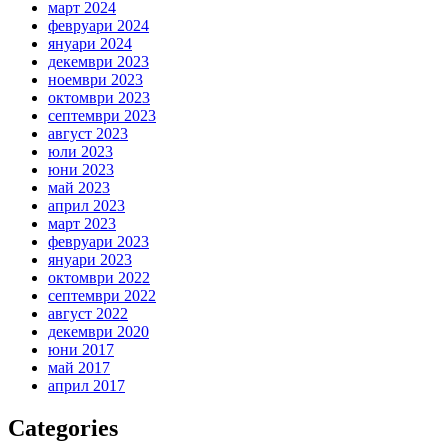
март 2024
февруари 2024
януари 2024
декември 2023
ноември 2023
октомври 2023
септември 2023
август 2023
юли 2023
юни 2023
май 2023
април 2023
март 2023
февруари 2023
януари 2023
октомври 2022
септември 2022
август 2022
декември 2020
юни 2017
май 2017
април 2017
Categories