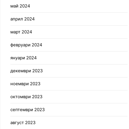
май 2024
април 2024
март 2024
февруари 2024
януари 2024
декември 2023
ноември 2023
октомври 2023
септември 2023
август 2023