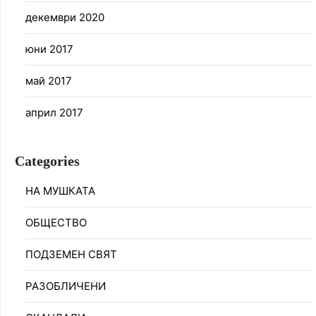
декември 2020
юни 2017
май 2017
април 2017
Categories
НА МУШКАТА
ОБЩЕСТВО
ПОДЗЕМЕН СВЯТ
РАЗОБЛИЧЕНИ