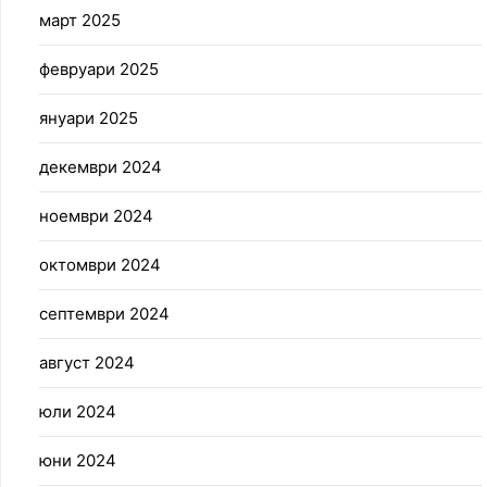
март 2025
февруари 2025
януари 2025
декември 2024
ноември 2024
октомври 2024
септември 2024
август 2024
юли 2024
юни 2024