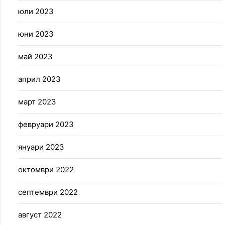
юли 2023
юни 2023
май 2023
април 2023
март 2023
февруари 2023
януари 2023
октомври 2022
септември 2022
август 2022