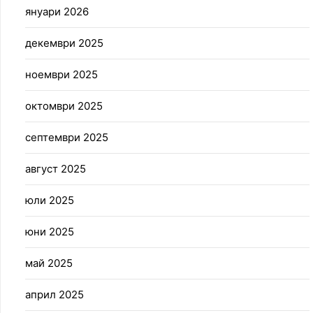
януари 2026
декември 2025
ноември 2025
октомври 2025
септември 2025
август 2025
юли 2025
юни 2025
май 2025
април 2025