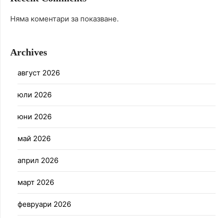
Няма коментари за показване.
Archives
август 2026
юли 2026
юни 2026
май 2026
април 2026
март 2026
февруари 2026