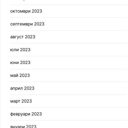
октомври 2023
септември 2023
август 2023
юли 2023
юни 2023
май 2023
април 2023
март 2023
февруари 2023
януари 2023