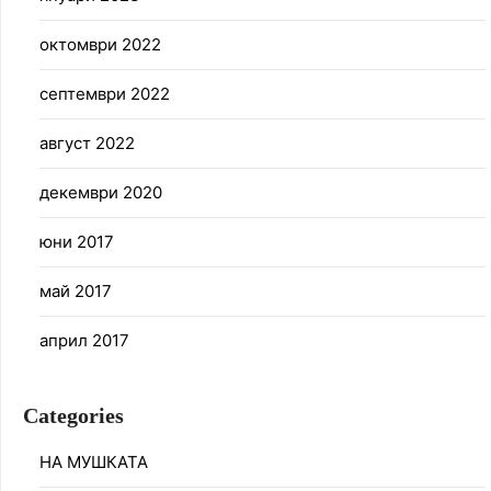
октомври 2022
септември 2022
август 2022
декември 2020
юни 2017
май 2017
април 2017
Categories
НА МУШКАТА