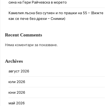
сина на Гери Райчевска в морето
Камелия лъсна без сутиен и по прашки на 55 – (Вижте
как се пече без дрехи – Снимки)
Recent Comments
Няма коментари за показване.
Archives
август 2026
юли 2026
юни 2026
май 2026