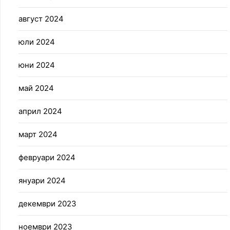
август 2024
юли 2024
юни 2024
май 2024
април 2024
март 2024
февруари 2024
януари 2024
декември 2023
ноември 2023