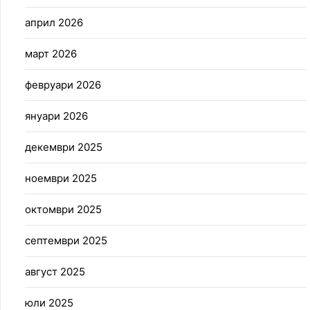
април 2026
март 2026
февруари 2026
януари 2026
декември 2025
ноември 2025
октомври 2025
септември 2025
август 2025
юли 2025