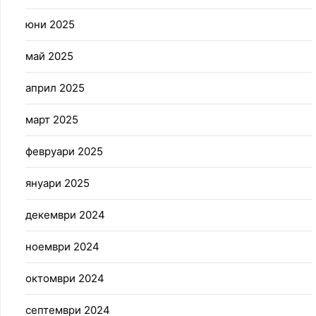
юни 2025
май 2025
април 2025
март 2025
февруари 2025
януари 2025
декември 2024
ноември 2024
октомври 2024
септември 2024