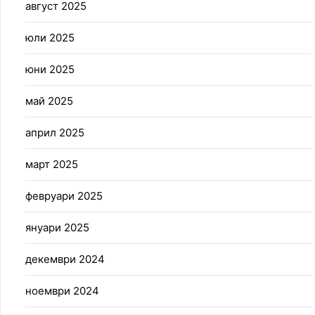
август 2025
юли 2025
юни 2025
май 2025
април 2025
март 2025
февруари 2025
януари 2025
декември 2024
ноември 2024