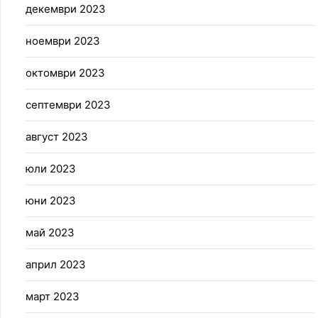
декември 2023
ноември 2023
октомври 2023
септември 2023
август 2023
юли 2023
юни 2023
май 2023
април 2023
март 2023