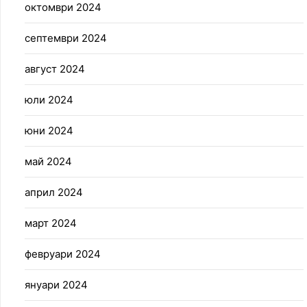
октомври 2024
септември 2024
август 2024
юли 2024
юни 2024
май 2024
април 2024
март 2024
февруари 2024
януари 2024