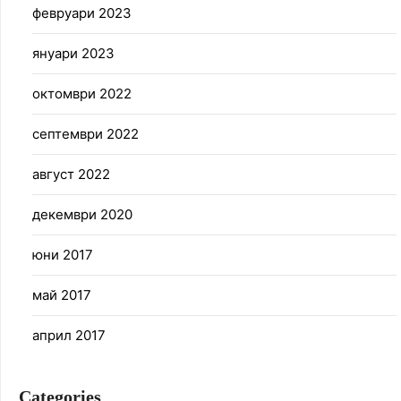
февруари 2023
януари 2023
октомври 2022
септември 2022
август 2022
декември 2020
юни 2017
май 2017
април 2017
Categories