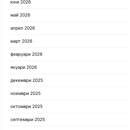
юни 2026
май 2026
април 2026
март 2026
февруари 2026
януари 2026
декември 2025
ноември 2025
октомври 2025
септември 2025