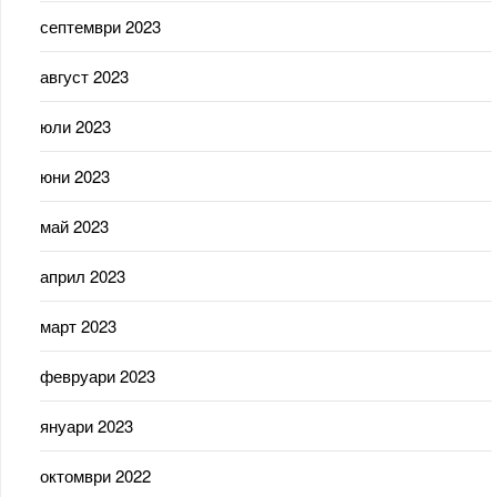
септември 2023
август 2023
юли 2023
юни 2023
май 2023
април 2023
март 2023
февруари 2023
януари 2023
октомври 2022