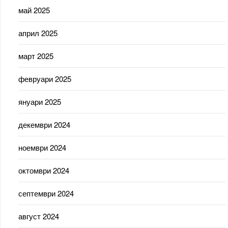
май 2025
април 2025
март 2025
февруари 2025
януари 2025
декември 2024
ноември 2024
октомври 2024
септември 2024
август 2024