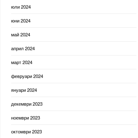
юли 2024
юни 2024
май 2024
април 2024
март 2024
февруари 2024
януари 2024
декември 2023
ноември 2023
октомври 2023