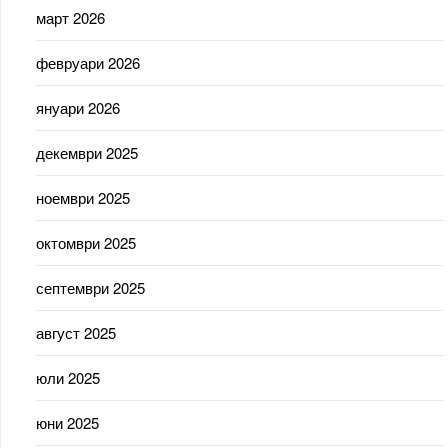
март 2026
февруари 2026
януари 2026
декември 2025
ноември 2025
октомври 2025
септември 2025
август 2025
юли 2025
юни 2025