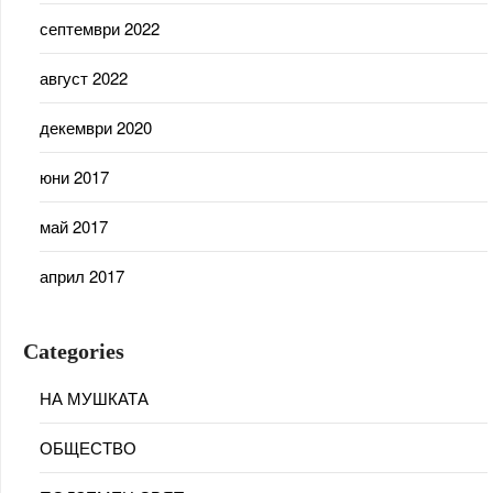
септември 2022
август 2022
декември 2020
юни 2017
май 2017
април 2017
Categories
НА МУШКАТА
ОБЩЕСТВО