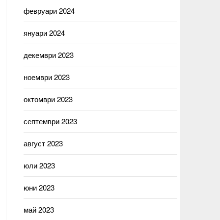
февруари 2024
януари 2024
декември 2023
ноември 2023
октомври 2023
септември 2023
август 2023
юли 2023
юни 2023
май 2023