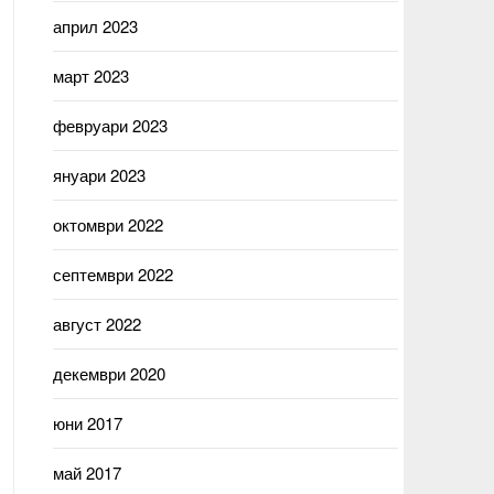
април 2023
март 2023
февруари 2023
януари 2023
октомври 2022
септември 2022
август 2022
декември 2020
юни 2017
май 2017