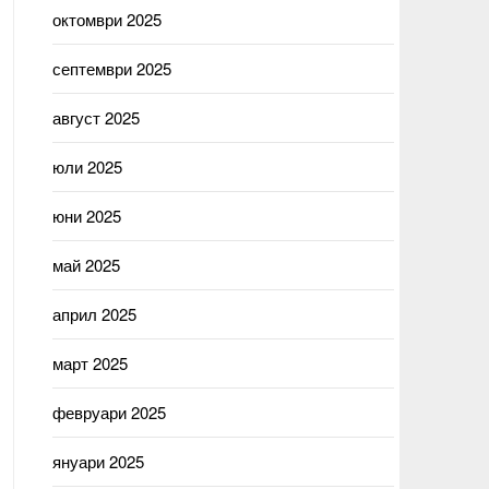
октомври 2025
септември 2025
август 2025
юли 2025
юни 2025
май 2025
април 2025
март 2025
февруари 2025
януари 2025