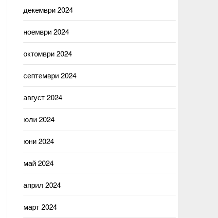
декември 2024
ноември 2024
октомври 2024
септември 2024
август 2024
юли 2024
юни 2024
май 2024
април 2024
март 2024