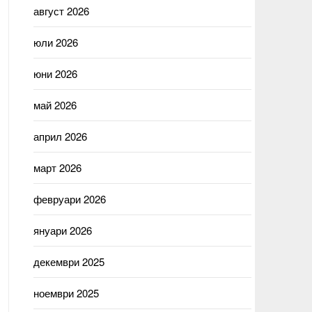
август 2026
юли 2026
юни 2026
май 2026
април 2026
март 2026
февруари 2026
януари 2026
декември 2025
ноември 2025