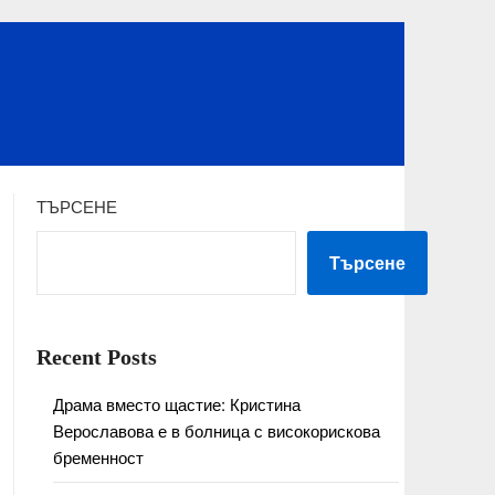
ТЪРСЕНЕ
Търсене
Recent Posts
Драма вместо щастие: Кристина
Верославова е в болница с високорискова
бременност