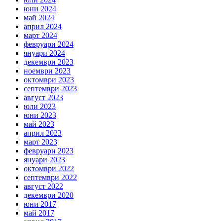
юни 2024
май 2024
април 2024
март 2024
февруари 2024
януари 2024
декември 2023
ноември 2023
октомври 2023
септември 2023
август 2023
юли 2023
юни 2023
май 2023
април 2023
март 2023
февруари 2023
януари 2023
октомври 2022
септември 2022
август 2022
декември 2020
юни 2017
май 2017