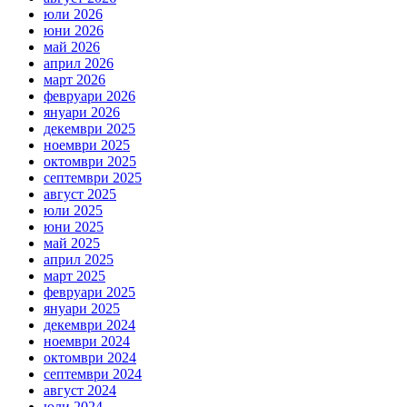
юли 2026
юни 2026
май 2026
април 2026
март 2026
февруари 2026
януари 2026
декември 2025
ноември 2025
октомври 2025
септември 2025
август 2025
юли 2025
юни 2025
май 2025
април 2025
март 2025
февруари 2025
януари 2025
декември 2024
ноември 2024
октомври 2024
септември 2024
август 2024
юли 2024