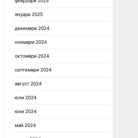
февруари 2025
януари 2025
декември 2024
ноември 2024
октомври 2024
септември 2024
август 2024
юли 2024
юни 2024
май 2024