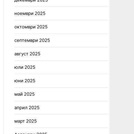
ноември 2025
октомври 2025
септември 2025
август 2025
юли 2025
юни 2025
май 2025
април 2025
март 2025