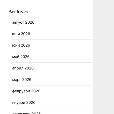
Archives
август 2026
юли 2026
юни 2026
май 2026
април 2026
март 2026
февруари 2026
януари 2026
декември 2025