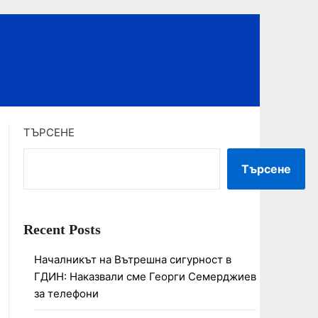
ТЪРСЕНЕ
Търсене
Recent Posts
Началникът на Вътрешна сигурност в
ГДИН: Наказвали сме Георги Семерджиев
за телефони