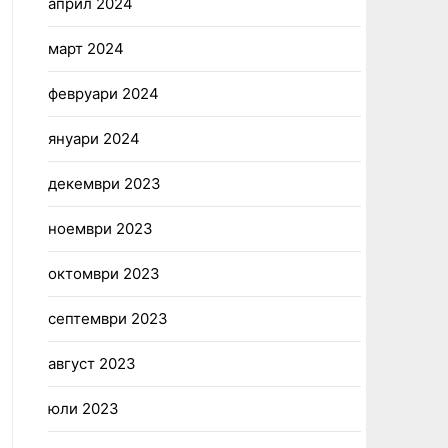
април 2024
март 2024
февруари 2024
януари 2024
декември 2023
ноември 2023
октомври 2023
септември 2023
август 2023
юли 2023