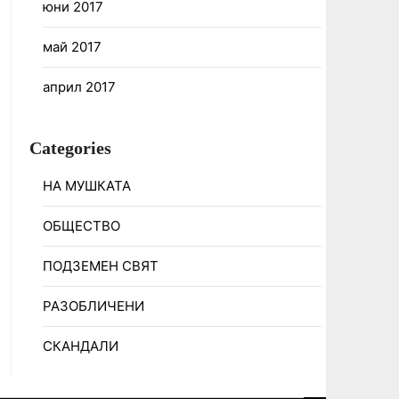
юни 2017
май 2017
април 2017
Categories
НА МУШКАТА
ОБЩЕСТВО
ПОДЗЕМЕН СВЯТ
РАЗОБЛИЧЕНИ
СКАНДАЛИ