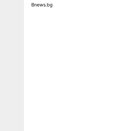
Bnews.bg