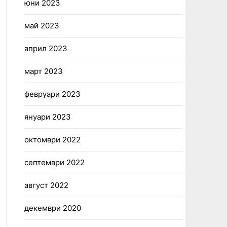
юни 2023
май 2023
април 2023
март 2023
февруари 2023
януари 2023
октомври 2022
септември 2022
август 2022
декември 2020