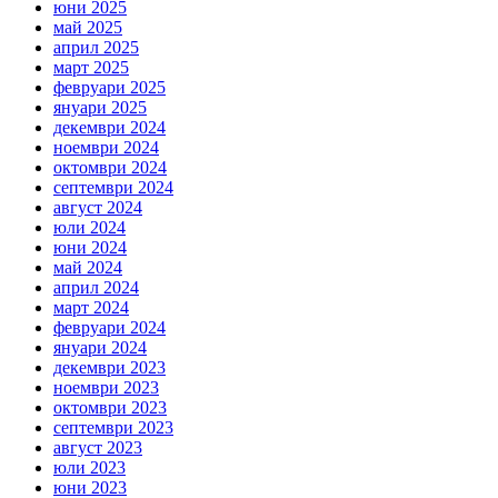
юни 2025
май 2025
април 2025
март 2025
февруари 2025
януари 2025
декември 2024
ноември 2024
октомври 2024
септември 2024
август 2024
юли 2024
юни 2024
май 2024
април 2024
март 2024
февруари 2024
януари 2024
декември 2023
ноември 2023
октомври 2023
септември 2023
август 2023
юли 2023
юни 2023