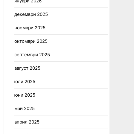
януари 2026
декември 2025
ноември 2025
октомври 2025
септември 2025
август 2025
юли 2025
юни 2025
май 2025
април 2025