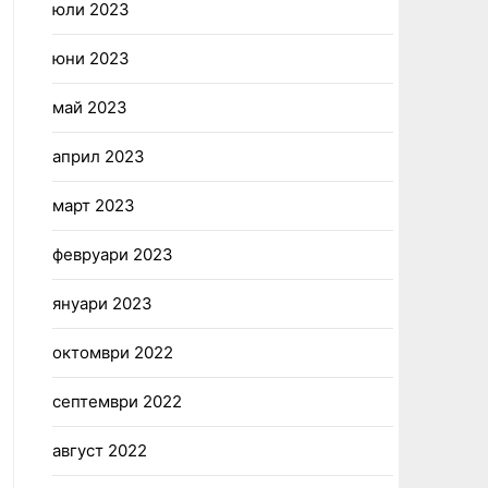
юли 2023
юни 2023
май 2023
април 2023
март 2023
февруари 2023
януари 2023
октомври 2022
септември 2022
август 2022