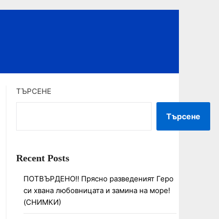
ТЪРСЕНЕ
Търсене
Recent Posts
ПОТВЪРДЕНО!! Прясно разведеният Геро
си хвана любовницата и замина на море!
(СНИМКИ)