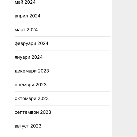
май 2024
април 2024
март 2024
февруари 2024
януари 2024
декември 2023
ноември 2023
октомври 2023
септември 2023
август 2023