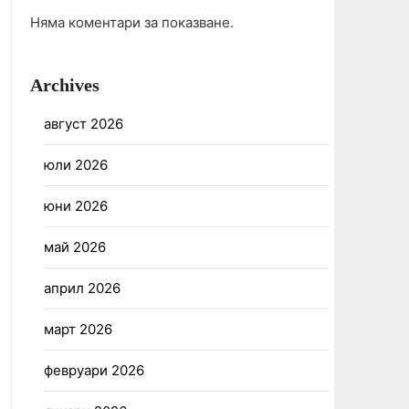
Няма коментари за показване.
Archives
август 2026
юли 2026
юни 2026
май 2026
април 2026
март 2026
февруари 2026