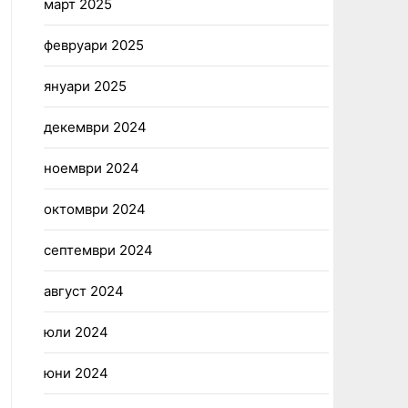
март 2025
февруари 2025
януари 2025
декември 2024
ноември 2024
октомври 2024
септември 2024
август 2024
юли 2024
юни 2024