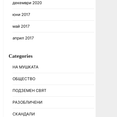
декември 2020
юни 2017
май 2017
април 2017
Categories
НА МУШКАТА
ОБЩЕСТВО
ПОДЗЕМЕН СВЯТ
РАЗОБЛИЧЕНИ
СКАНДАЛИ