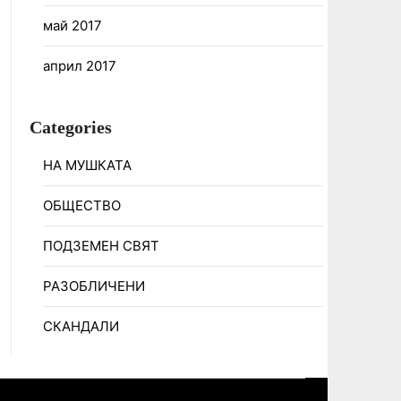
май 2017
април 2017
Categories
НА МУШКАТА
ОБЩЕСТВО
ПОДЗЕМЕН СВЯТ
РАЗОБЛИЧЕНИ
СКАНДАЛИ