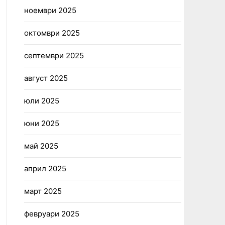
ноември 2025
октомври 2025
септември 2025
август 2025
юли 2025
юни 2025
май 2025
април 2025
март 2025
февруари 2025