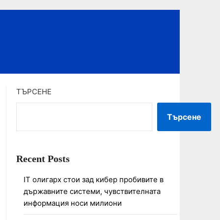
ТЪРСЕНЕ
Търсене
Recent Posts
IT олигарх стои зад кибер пробивите в
държавните системи, чувствителната
информация носи милиони