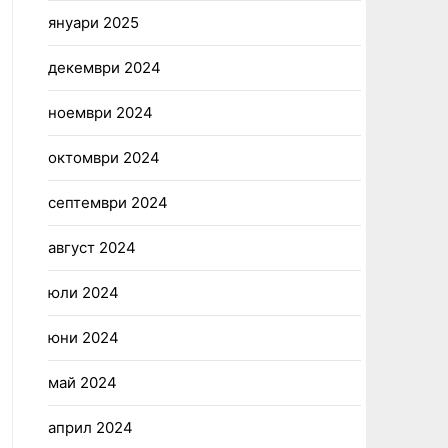
януари 2025
декември 2024
ноември 2024
октомври 2024
септември 2024
август 2024
юли 2024
юни 2024
май 2024
април 2024