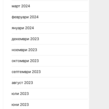
март 2024
февруари 2024
януари 2024
декември 2023
ноември 2023
октомври 2023
септември 2023
август 2023
юли 2023
юни 2023