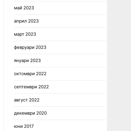
май 2023
април 2023
март 2023
февруари 2023
януари 2023
октомври 2022
септември 2022
август 2022
декември 2020
юни 2017