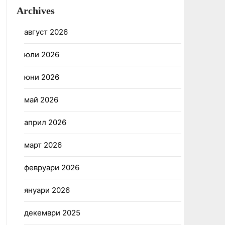
Archives
август 2026
юли 2026
юни 2026
май 2026
април 2026
март 2026
февруари 2026
януари 2026
декември 2025