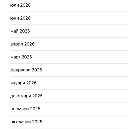
юли 2026
юни 2026
май 2026
април 2026
март 2026
февруари 2026
януари 2026
декември 2025
ноември 2025
октомври 2025