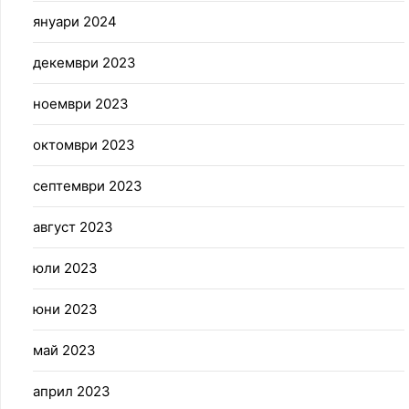
януари 2024
декември 2023
ноември 2023
октомври 2023
септември 2023
август 2023
юли 2023
юни 2023
май 2023
април 2023