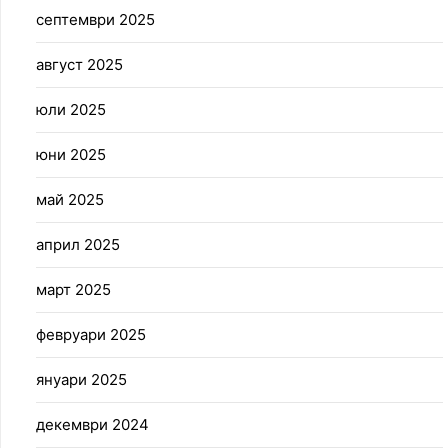
септември 2025
август 2025
юли 2025
юни 2025
май 2025
април 2025
март 2025
февруари 2025
януари 2025
декември 2024