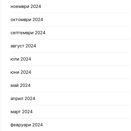
ноември 2024
октомври 2024
септември 2024
август 2024
юли 2024
юни 2024
май 2024
април 2024
март 2024
февруари 2024