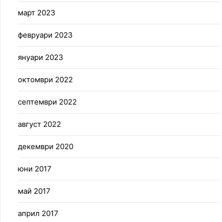
март 2023
февруари 2023
януари 2023
октомври 2022
септември 2022
август 2022
декември 2020
юни 2017
май 2017
април 2017