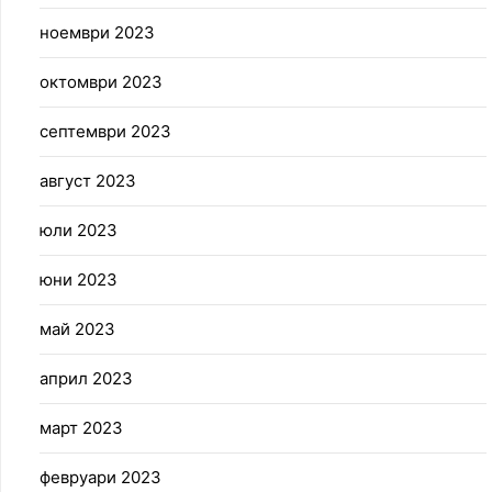
ноември 2023
октомври 2023
септември 2023
август 2023
юли 2023
юни 2023
май 2023
април 2023
март 2023
февруари 2023