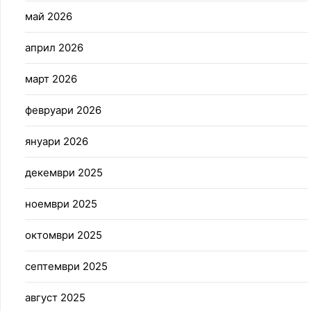
май 2026
април 2026
март 2026
февруари 2026
януари 2026
декември 2025
ноември 2025
октомври 2025
септември 2025
август 2025