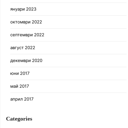
януари 2023
октомври 2022
септември 2022
август 2022
декември 2020
юни 2017
май 2017
април 2017
Categories