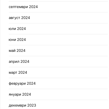
септември 2024
август 2024
юли 2024
юни 2024
май 2024
април 2024
март 2024
февруари 2024
януари 2024
декември 2023