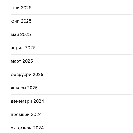
юли 2025
юни 2025
май 2025
април 2025
март 2025
февруари 2025
януари 2025
декември 2024
ноември 2024
октомври 2024