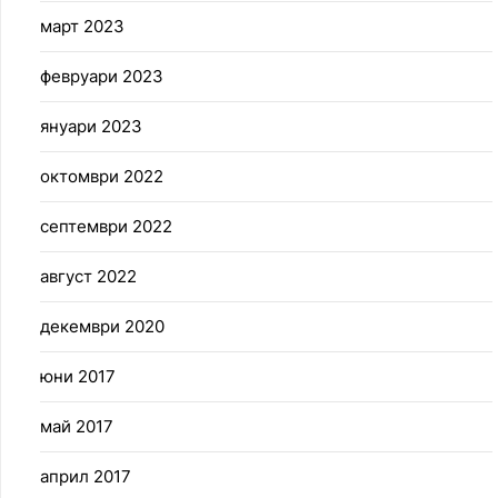
март 2023
февруари 2023
януари 2023
октомври 2022
септември 2022
август 2022
декември 2020
юни 2017
май 2017
април 2017