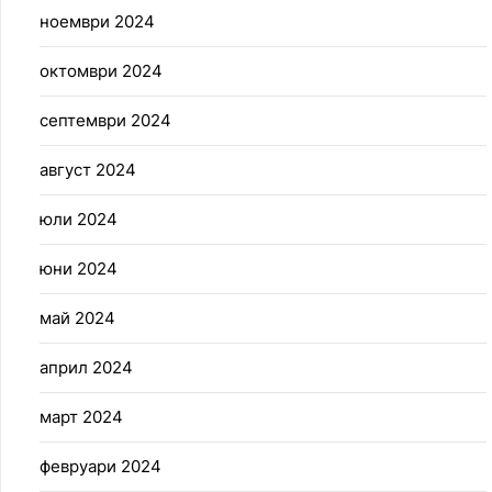
ноември 2024
октомври 2024
септември 2024
август 2024
юли 2024
юни 2024
май 2024
април 2024
март 2024
февруари 2024