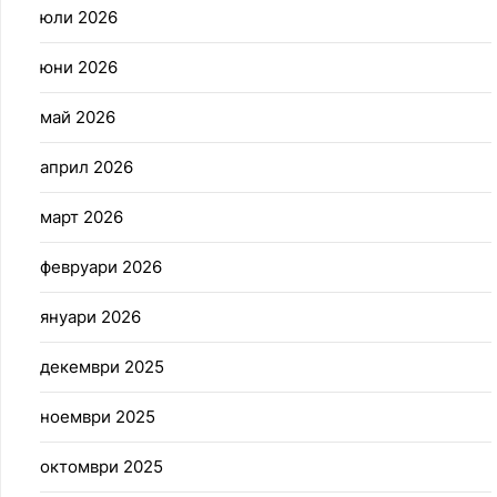
юли 2026
юни 2026
май 2026
април 2026
март 2026
февруари 2026
януари 2026
декември 2025
ноември 2025
октомври 2025