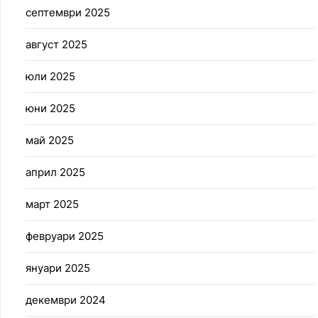
септември 2025
август 2025
юли 2025
юни 2025
май 2025
април 2025
март 2025
февруари 2025
януари 2025
декември 2024