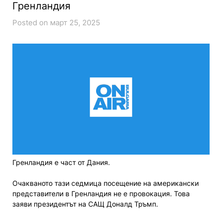
Гренландия
Posted on март 25, 2025
Гренландия е част от Дания.
Очакваното тази седмица посещение на американски
представители в Гренландия не е провокация. Това
заяви президентът на САЩ Доналд Тръмп.