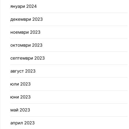
януари 2024
декември 2023
ноември 2023
октомври 2023
септември 2023
август 2023
юли 2023
юни 2023
май 2023
април 2023