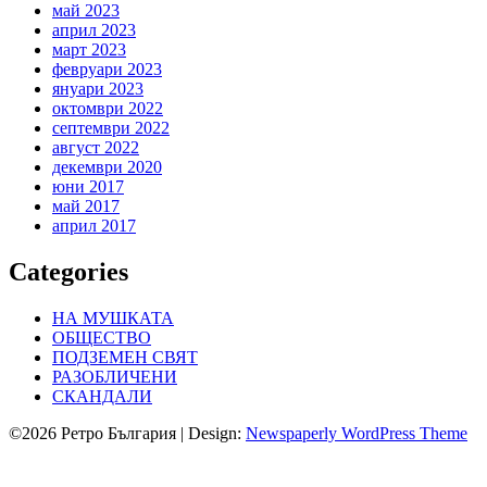
май 2023
април 2023
март 2023
февруари 2023
януари 2023
октомври 2022
септември 2022
август 2022
декември 2020
юни 2017
май 2017
април 2017
Categories
НА МУШКАТА
ОБЩЕСТВО
ПОДЗЕМЕН СВЯТ
РАЗОБЛИЧЕНИ
СКАНДАЛИ
©2026 Ретро България
| Design:
Newspaperly WordPress Theme