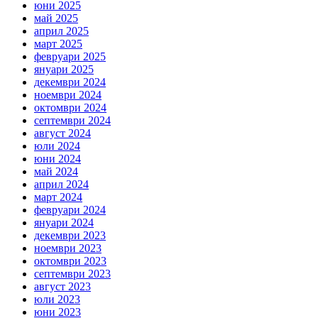
юни 2025
май 2025
април 2025
март 2025
февруари 2025
януари 2025
декември 2024
ноември 2024
октомври 2024
септември 2024
август 2024
юли 2024
юни 2024
май 2024
април 2024
март 2024
февруари 2024
януари 2024
декември 2023
ноември 2023
октомври 2023
септември 2023
август 2023
юли 2023
юни 2023