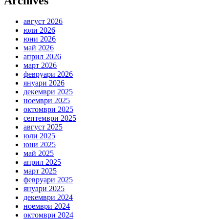
Archives
август 2026
юли 2026
юни 2026
май 2026
април 2026
март 2026
февруари 2026
януари 2026
декември 2025
ноември 2025
октомври 2025
септември 2025
август 2025
юли 2025
юни 2025
май 2025
април 2025
март 2025
февруари 2025
януари 2025
декември 2024
ноември 2024
октомври 2024