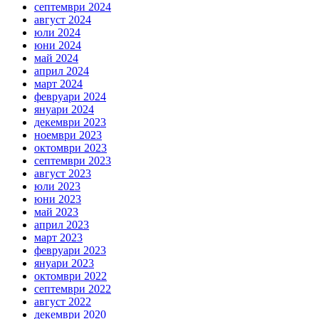
септември 2024
август 2024
юли 2024
юни 2024
май 2024
април 2024
март 2024
февруари 2024
януари 2024
декември 2023
ноември 2023
октомври 2023
септември 2023
август 2023
юли 2023
юни 2023
май 2023
април 2023
март 2023
февруари 2023
януари 2023
октомври 2022
септември 2022
август 2022
декември 2020