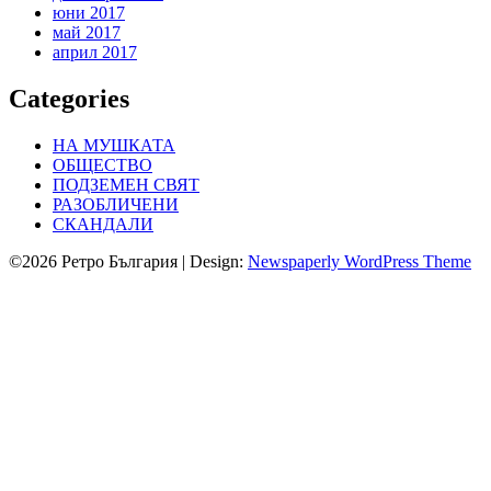
юни 2017
май 2017
април 2017
Categories
НА МУШКАТА
ОБЩЕСТВО
ПОДЗЕМЕН СВЯТ
РАЗОБЛИЧЕНИ
СКАНДАЛИ
©2026 Ретро България
| Design:
Newspaperly WordPress Theme