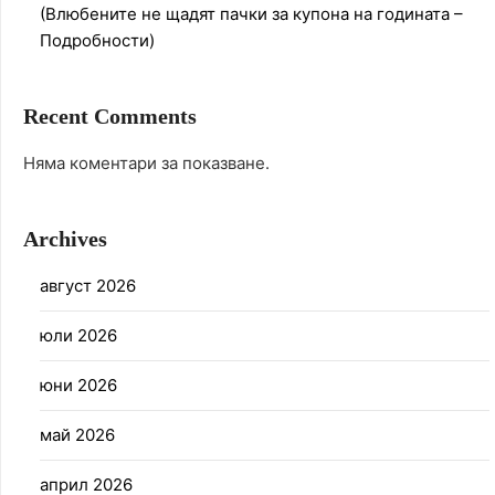
(Влюбените не щадят пачки за купона на годината –
Подробности)
Recent Comments
Няма коментари за показване.
Archives
август 2026
юли 2026
юни 2026
май 2026
април 2026