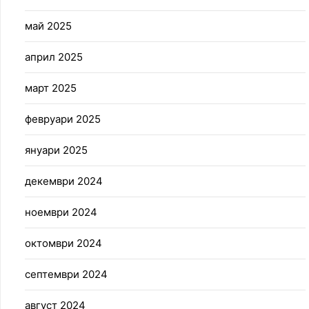
май 2025
април 2025
март 2025
февруари 2025
януари 2025
декември 2024
ноември 2024
октомври 2024
септември 2024
август 2024