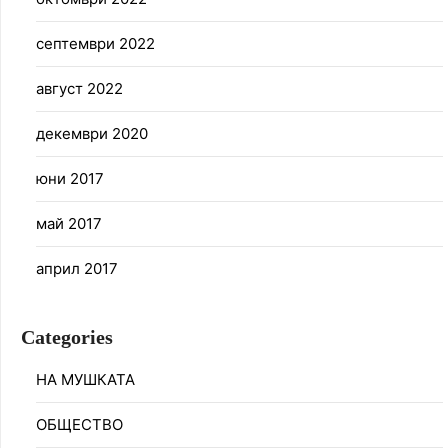
септември 2022
август 2022
декември 2020
юни 2017
май 2017
април 2017
Categories
НА МУШКАТА
ОБЩЕСТВО