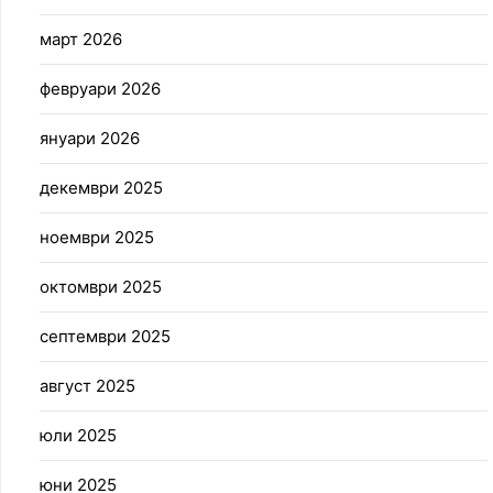
март 2026
февруари 2026
януари 2026
декември 2025
ноември 2025
октомври 2025
септември 2025
август 2025
юли 2025
юни 2025