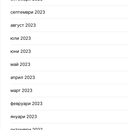
септември 2023
август 2023
юли 2023
юни 2023
май 2023
април 2023
март 2023
февруари 2023
януари 2023
октомври 2022