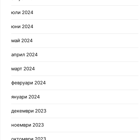
юли 2024
юни 2024
май 2024
април 2024
март 2024
февруари 2024
януари 2024
декември 2023
ноември 2023
октомври 2023