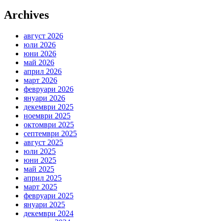
Archives
август 2026
юли 2026
юни 2026
май 2026
април 2026
март 2026
февруари 2026
януари 2026
декември 2025
ноември 2025
октомври 2025
септември 2025
август 2025
юли 2025
юни 2025
май 2025
април 2025
март 2025
февруари 2025
януари 2025
декември 2024