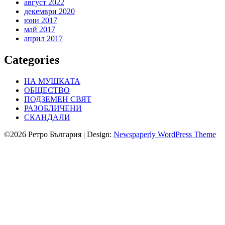
август 2022
декември 2020
юни 2017
май 2017
април 2017
Categories
НА МУШКАТА
ОБЩЕСТВО
ПОДЗЕМЕН СВЯТ
РАЗОБЛИЧЕНИ
СКАНДАЛИ
©2026 Ретро България
| Design:
Newspaperly WordPress Theme