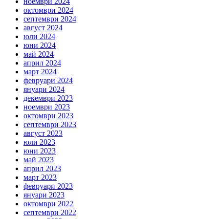
ноември 2024
октомври 2024
септември 2024
август 2024
юли 2024
юни 2024
май 2024
април 2024
март 2024
февруари 2024
януари 2024
декември 2023
ноември 2023
октомври 2023
септември 2023
август 2023
юли 2023
юни 2023
май 2023
април 2023
март 2023
февруари 2023
януари 2023
октомври 2022
септември 2022