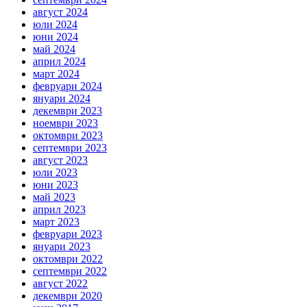
август 2024
юли 2024
юни 2024
май 2024
април 2024
март 2024
февруари 2024
януари 2024
декември 2023
ноември 2023
октомври 2023
септември 2023
август 2023
юли 2023
юни 2023
май 2023
април 2023
март 2023
февруари 2023
януари 2023
октомври 2022
септември 2022
август 2022
декември 2020