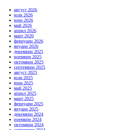
август 2026
юли 2026
юни 2026
май 2026
април 2026
март 2026
февруари 2026
януари 2026
декември 2025
ноември 2025
октомври 2025
септември 2025
август 2025
юли 2025
юни 2025
май 2025
април 2025
март 2025
февруари 2025
януари 2025
декември 2024
ноември 2024
октомври 2024
септември 2024