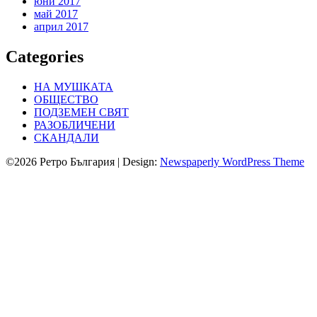
юни 2017
май 2017
април 2017
Categories
НА МУШКАТА
ОБЩЕСТВО
ПОДЗЕМЕН СВЯТ
РАЗОБЛИЧЕНИ
СКАНДАЛИ
©2026 Ретро България
| Design:
Newspaperly WordPress Theme