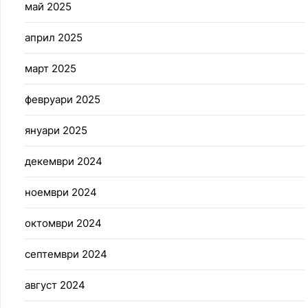
май 2025
април 2025
март 2025
февруари 2025
януари 2025
декември 2024
ноември 2024
октомври 2024
септември 2024
август 2024