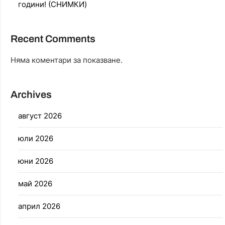
години! (СНИМКИ)
Recent Comments
Няма коментари за показване.
Archives
август 2026
юли 2026
юни 2026
май 2026
април 2026