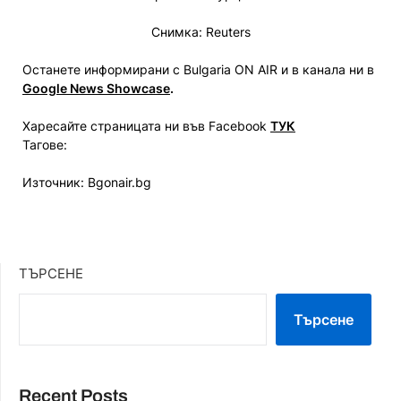
Снимка: Reuters
Останете информирани с Bulgaria ON AIR и в канала ни в
Google News Showcase
.
Харесайте страницата ни във Facebook
ТУК
Тагове:
Източник: Bgonair.bg
ТЪРСЕНЕ
Търсене
Recent Posts