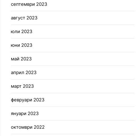
септември 2023
август 2023
юли 2023
юни 2023
май 2023
април 2023
март 2023
февруари 2023
януари 2023
октомври 2022