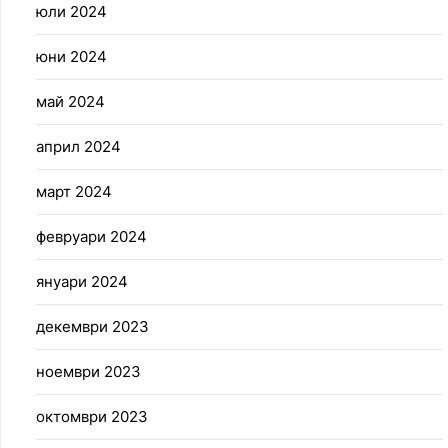
юли 2024
юни 2024
май 2024
април 2024
март 2024
февруари 2024
януари 2024
декември 2023
ноември 2023
октомври 2023