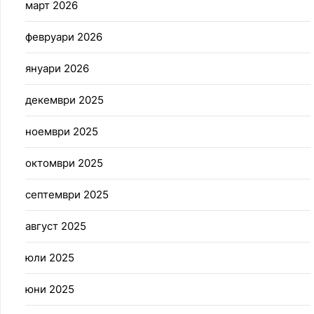
март 2026
февруари 2026
януари 2026
декември 2025
ноември 2025
октомври 2025
септември 2025
август 2025
юли 2025
юни 2025