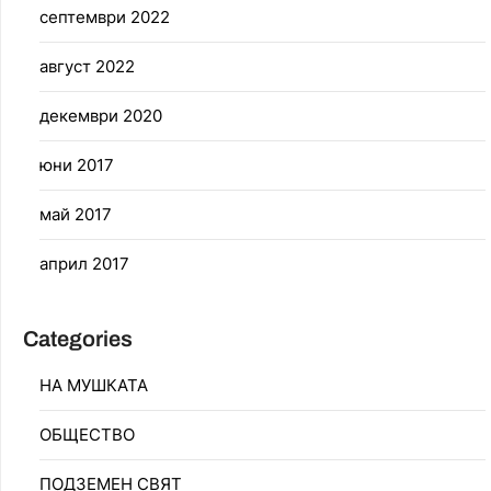
септември 2022
август 2022
декември 2020
юни 2017
май 2017
април 2017
Categories
НА МУШКАТА
ОБЩЕСТВО
ПОДЗЕМЕН СВЯТ