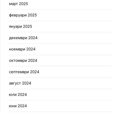
март 2025
февруари 2025
януари 2025
декември 2024
ноември 2024
октомври 2024
септември 2024
август 2024
юли 2024
юни 2024