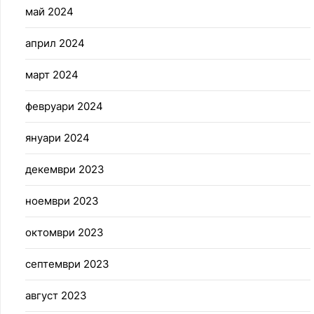
май 2024
април 2024
март 2024
февруари 2024
януари 2024
декември 2023
ноември 2023
октомври 2023
септември 2023
август 2023