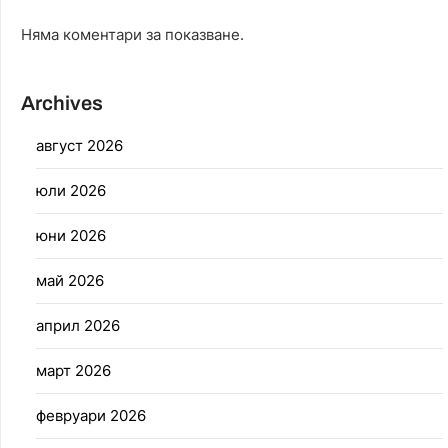
Няма коментари за показване.
Archives
август 2026
юли 2026
юни 2026
май 2026
април 2026
март 2026
февруари 2026