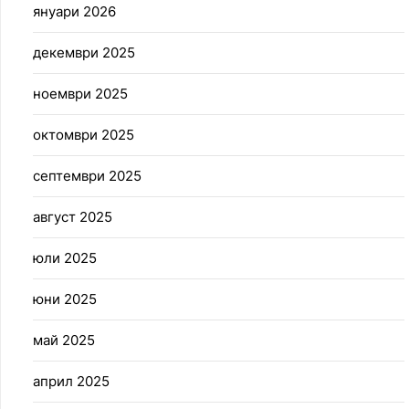
януари 2026
декември 2025
ноември 2025
октомври 2025
септември 2025
август 2025
юли 2025
юни 2025
май 2025
април 2025