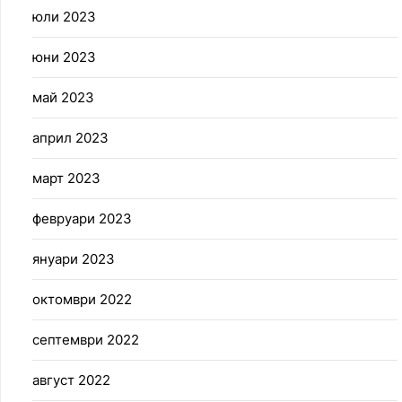
юли 2023
юни 2023
май 2023
април 2023
март 2023
февруари 2023
януари 2023
октомври 2022
септември 2022
август 2022