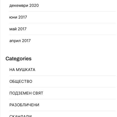
декември 2020
юни 2017
май 2017
април 2017
Categories
НА МУШКАТА
ОБЩЕСТВО
ПОДЗЕМЕН СВЯТ
РАЗОБЛИЧЕНИ
СКАНДАЛИ